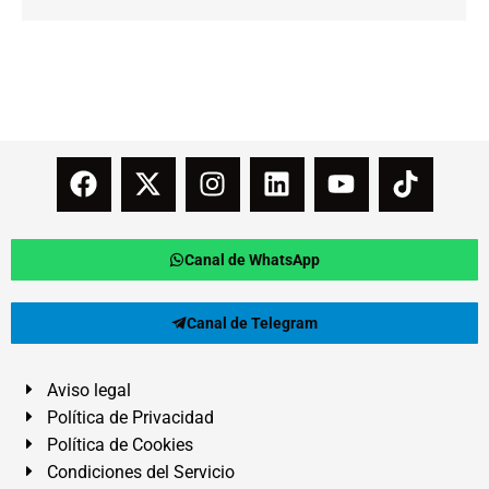
Canal de WhatsApp
Canal de Telegram
Aviso legal
Política de Privacidad
Política de Cookies
Condiciones del Servicio