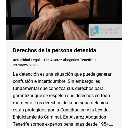
Derechos de la persona detenida
Actualidad Legal
Por
Alvarez Abogados Tenerife
28 marzo, 2025
La detención es una situación que puede generar
confusión e incertidumbre. Sin embargo, es
fundamental que conozca sus derechos para
garantizar que se respeten sus derechos en todo
momento. Los derechos de la persona detenida
están protegidos por la Constitución y la Ley de
Enjuiciamiento Criminal. En Alvarez Abogados
Tenerife somos expertos penalistas desde 1954.…