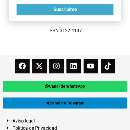
Suscribirse
ISSN 3127-4137
Canal de WhatsApp
Canal de Telegram
Aviso legal
Política de Privacidad