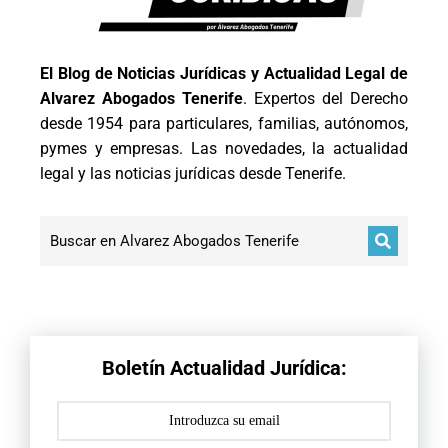
El Blog de Noticias Jurídicas y Actualidad Legal de
Alvarez Abogados Tenerife
. Expertos del Derecho
desde 1954 para particulares, familias, autónomos,
pymes y empresas. Las novedades, la actualidad
legal y las noticias jurídicas desde Tenerife.
Boletín Actualidad Jurídica: