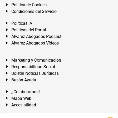
Política de Cookies
Condiciones del Servicio
Políticas IA
Políticas del Portal
Álvarez Abogados Pódcast
Álvarez Abogados Vídeos
Marketing y Comunicación
Responsabilidad Social
Boletín Noticias Jurídicas
Buzón Ayuda
¿Colaboramos?
Mapa Web
Accesibilidad