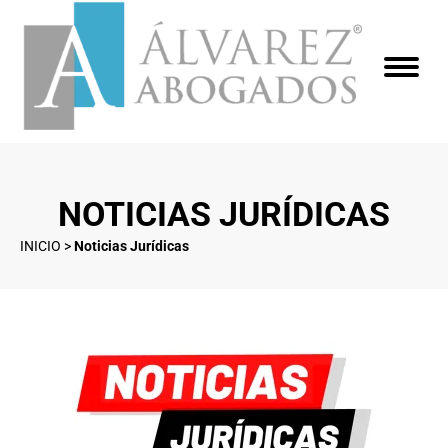
NOTICIAS JURÍDICAS
INICIO
>
Noticias Jurídicas