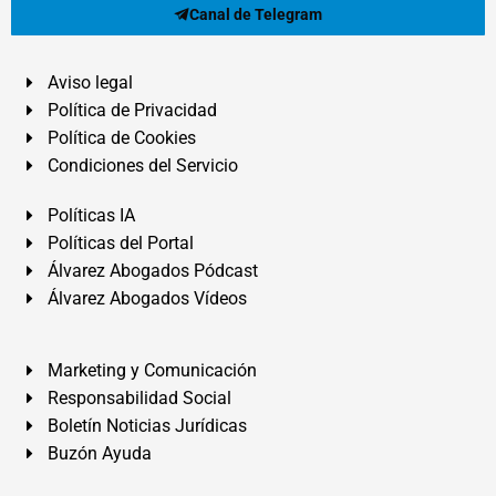
Canal de Telegram
Aviso legal
Política de Privacidad
Política de Cookies
Condiciones del Servicio
Políticas IA
Políticas del Portal
Álvarez Abogados Pódcast
Álvarez Abogados Vídeos
Marketing y Comunicación
Responsabilidad Social
Boletín Noticias Jurídicas
Buzón Ayuda