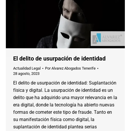
El delito de usurpación de identidad
Actualidad Legal
Por
Alvarez Abogados Tenerife
28 agosto, 2023
El delito de usurpación de identidad: Suplantación
física y digital. La usurpación de identidad es un
delito que ha adquirido una mayor relevancia en la
era digital, donde la tecnología ha abierto nuevas
formas de cometer este tipo de fraude. Tanto en
su manifestación física como digital, la
suplantación de identidad plantea serias