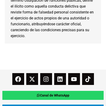
término Usurpación de funciones públicas, define
el ilícito como aquella conducta delictiva que
reviste forma de falsedad personal consistente en
el ejercicio de actos propios de una autoridad o
funcionario, atribuyéndose carácter oficial,
careciendo de las condiciones precisas para su
ejercicio.
Canal de WhatsApp