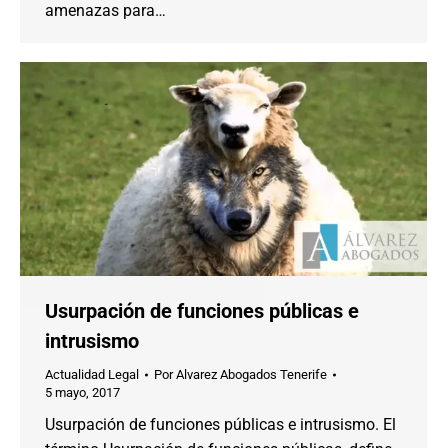
amenazas para…
Usurpación de funciones públicas e
intrusismo
Actualidad Legal
Por
Alvarez Abogados Tenerife
5 mayo, 2017
Usurpación de funciones públicas e intrusismo. El