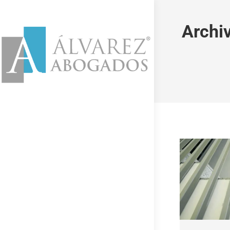
Archi