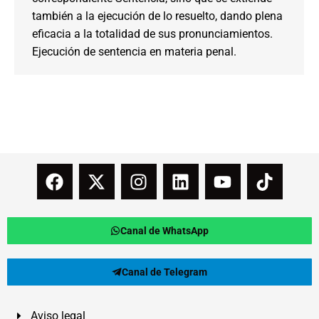
también a la ejecución de lo resuelto, dando plena
eficacia a la totalidad de sus pronunciamientos.
Ejecución de sentencia en materia penal.
Canal de WhatsApp
Canal de Telegram
Aviso legal