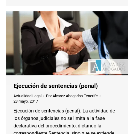
Ejecución de sentencias (penal)
Actualidad Legal
Por
Alvarez Abogados Tenerife
23 mayo, 2017
Ejecución de sentencias (penal). La actividad de
los órganos judiciales no se limita a la fase
declarativa del procedimiento, dictando la
correspondiente Sentencia, sino que se extiende