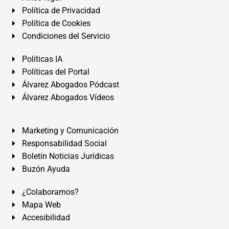
Política de Privacidad
Política de Cookies
Condiciones del Servicio
Políticas IA
Políticas del Portal
Álvarez Abogados Pódcast
Álvarez Abogados Vídeos
Marketing y Comunicación
Responsabilidad Social
Boletín Noticias Jurídicas
Buzón Ayuda
¿Colaboramos?
Mapa Web
Accesibilidad