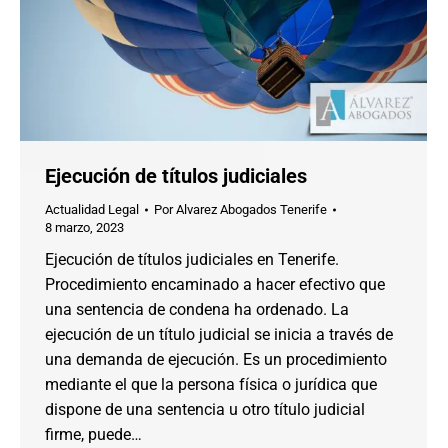
Ejecución de títulos judiciales
Actualidad Legal
Por
Alvarez Abogados Tenerife
8 marzo, 2023
Ejecución de títulos judiciales en Tenerife.
Procedimiento encaminado a hacer efectivo que
una sentencia de condena ha ordenado. La
ejecución de un título judicial se inicia a través de
una demanda de ejecución. Es un procedimiento
mediante el que la persona física o jurídica que
dispone de una sentencia u otro título judicial
firme, puede…