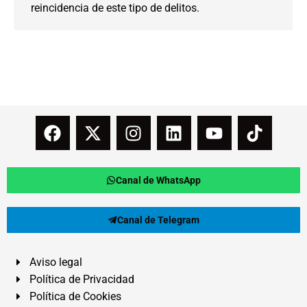
reincidencia de este tipo de delitos.
Canal de WhatsApp
Canal de Telegram
Aviso legal
Política de Privacidad
Política de Cookies