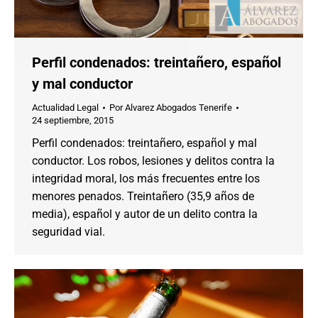
Perfil condenados: treintañero, español
y mal conductor
Actualidad Legal
Por
Alvarez Abogados Tenerife
24 septiembre, 2015
Perfil condenados: treintañero, español y mal
conductor. Los robos, lesiones y delitos contra la
integridad moral, los más frecuentes entre los
menores penados. Treintañero (35,9 años de
media), español y autor de un delito contra la
seguridad vial.