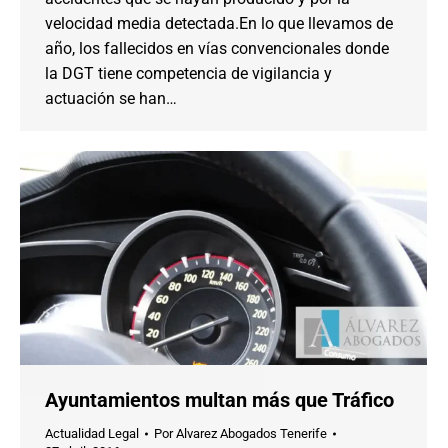
velocidad media detectada.En lo que llevamos de
año, los fallecidos en vías convencionales donde
la DGT tiene competencia de vigilancia y
actuación se han…
Ayuntamientos multan más que Tráfico
Actualidad Legal
Por
Alvarez Abogados Tenerife