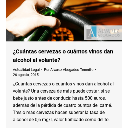
¿Cuántas cervezas o cuántos vinos dan
alcohol al volante?
Actualidad Legal
Por
Alvarez Abogados Tenerife
26 agosto, 2015
¿Cuántas cervezas o cuántos vinos dan alcohol al
volante? Una cerveza de más puede costar, si se
bebe justo antes de conducir, hasta 500 euros,
además de la pérdida de cuatro puntos del carné.
Tres o más cervezas hacen superar la tasa de
alcohol de 0,6 mg/l, valor tipificado como delito.