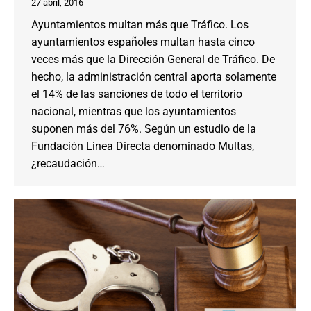
27 abril, 2016
Ayuntamientos multan más que Tráfico. Los
ayuntamientos españoles multan hasta cinco
veces más que la Dirección General de Tráfico. De
hecho, la administración central aporta solamente
el 14% de las sanciones de todo el territorio
nacional, mientras que los ayuntamientos
suponen más del 76%. Según un estudio de la
Fundación Linea Directa denominado Multas,
¿recaudación…