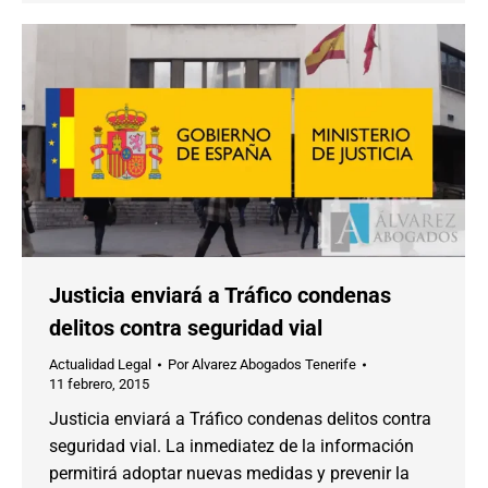
Justicia enviará a Tráfico condenas
delitos contra seguridad vial
Actualidad Legal
Por
Alvarez Abogados Tenerife
11 febrero, 2015
Justicia enviará a Tráfico condenas delitos contra
seguridad vial. La inmediatez de la información
permitirá adoptar nuevas medidas y prevenir la