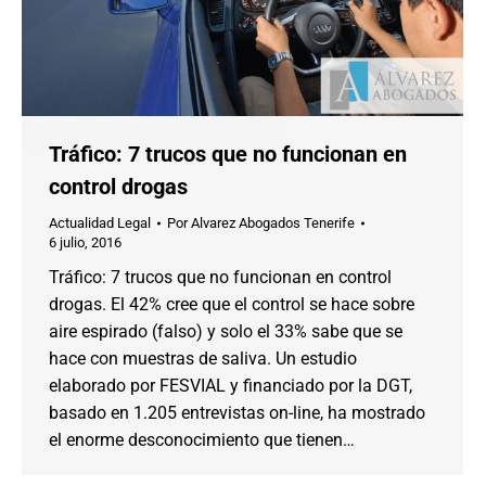
Tráfico: 7 trucos que no funcionan en
control drogas
Actualidad Legal
Por
Alvarez Abogados Tenerife
6 julio, 2016
Tráfico: 7 trucos que no funcionan en control
drogas. El 42% cree que el control se hace sobre
aire espirado (falso) y solo el 33% sabe que se
hace con muestras de saliva. Un estudio
elaborado por FESVIAL y financiado por la DGT,
basado en 1.205 entrevistas on-line, ha mostrado
el enorme desconocimiento que tienen…