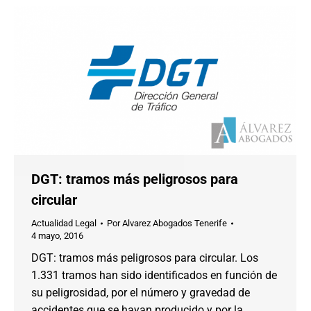
DGT: tramos más peligrosos para
circular
Actualidad Legal
Por
Alvarez Abogados Tenerife
4 mayo, 2016
DGT: tramos más peligrosos para circular. Los
1.331 tramos han sido identificados en función de
su peligrosidad, por el número y gravedad de
accidentes que se hayan producido y por la