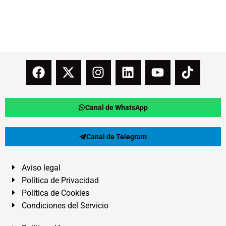
Canal de WhatsApp
Canal de Telegram
Aviso legal
Política de Privacidad
Política de Cookies
Condiciones del Servicio