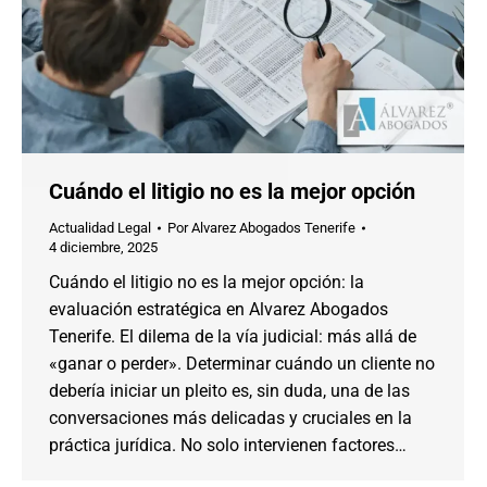
Cuándo el litigio no es la mejor opción
Actualidad Legal
Por
Alvarez Abogados Tenerife
4 diciembre, 2025
Cuándo el litigio no es la mejor opción: la
evaluación estratégica en Alvarez Abogados
Tenerife. El dilema de la vía judicial: más allá de
«ganar o perder». Determinar cuándo un cliente no
debería iniciar un pleito es, sin duda, una de las
conversaciones más delicadas y cruciales en la
práctica jurídica. No solo intervienen factores…