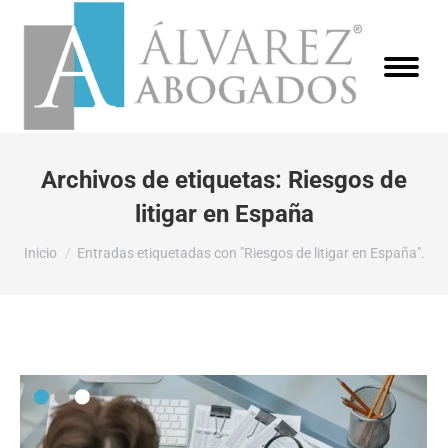
Archivos de etiquetas:
Riesgos de
litigar en España
Estás aquí:
Inicio
Entradas etiquetadas con "Riesgos de litigar en España".