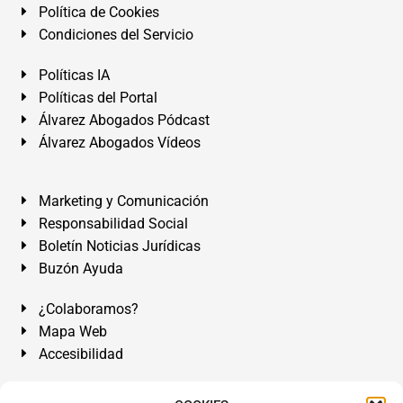
Política de Cookies
Condiciones del Servicio
Políticas IA
Políticas del Portal
Álvarez Abogados Pódcast
Álvarez Abogados Vídeos
Marketing y Comunicación
Responsabilidad Social
Boletín Noticias Jurídicas
Buzón Ayuda
¿Colaboramos?
Mapa Web
Accesibilidad