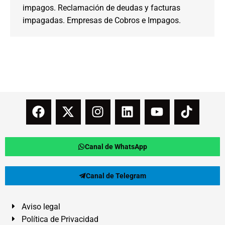
impagos. Reclamación de deudas y facturas
impagadas. Empresas de Cobros e Impagos.
Canal de WhatsApp
Canal de Telegram
Aviso legal
Política de Privacidad