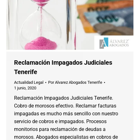
Reclamación Impagados Judiciales
Tenerife
Actualidad Legal
Por
Alvarez Abogados Tenerife
1 junio, 2020
Reclamación Impagados Judiciales Tenerife.
Cobro de morosos efectivo. Reclamar facturas
impagadas es mucho más sencillo con nuestro
servicio de cobros e impagados. Procesos
monitorios para reclamación de deudas a
morosos. Abogados especialistas en cobros de