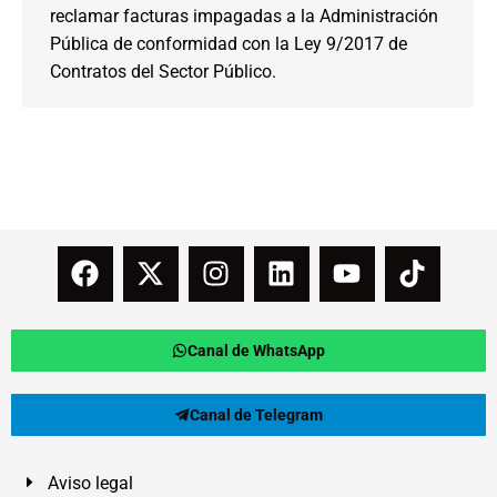
reclamar facturas impagadas a la Administración
Pública de conformidad con la Ley 9/2017 de
Contratos del Sector Público.
Canal de WhatsApp
Canal de Telegram
Aviso legal