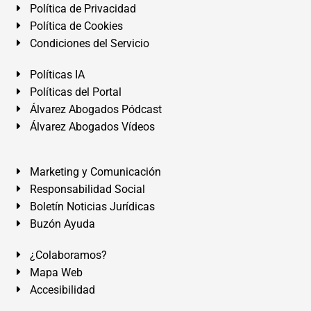
Política de Privacidad
Política de Cookies
Condiciones del Servicio
Políticas IA
Políticas del Portal
Álvarez Abogados Pódcast
Álvarez Abogados Vídeos
Marketing y Comunicación
Responsabilidad Social
Boletín Noticias Jurídicas
Buzón Ayuda
¿Colaboramos?
Mapa Web
Accesibilidad