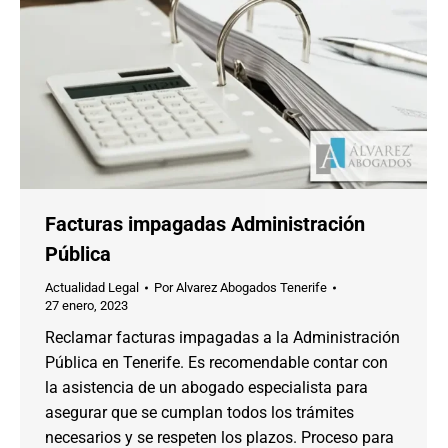
Facturas impagadas Administración
Pública
Actualidad Legal
Por
Alvarez Abogados Tenerife
27 enero, 2023
Reclamar facturas impagadas a la Administración
Pública en Tenerife. Es recomendable contar con
la asistencia de un abogado especialista para
asegurar que se cumplan todos los trámites
necesarios y se respeten los plazos. Proceso para