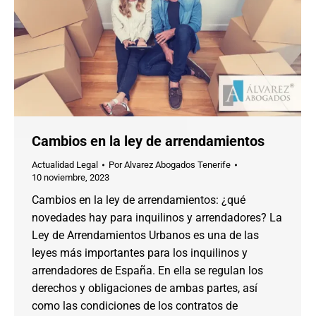
Cambios en la ley de arrendamientos
Actualidad Legal
Por
Alvarez Abogados Tenerife
10 noviembre, 2023
Cambios en la ley de arrendamientos: ¿qué
novedades hay para inquilinos y arrendadores? La
Ley de Arrendamientos Urbanos es una de las
leyes más importantes para los inquilinos y
arrendadores de España. En ella se regulan los
derechos y obligaciones de ambas partes, así
como las condiciones de los contratos de