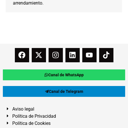
arrendamiento.
Canal de WhatsApp
Canal de Telegram
Aviso legal
Política de Privacidad
Política de Cookies