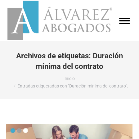
Archivos de etiquetas:
Duración
mínima del contrato
Estás aquí:
Inicio
Entradas etiquetadas con "Duración mínima del contrato".