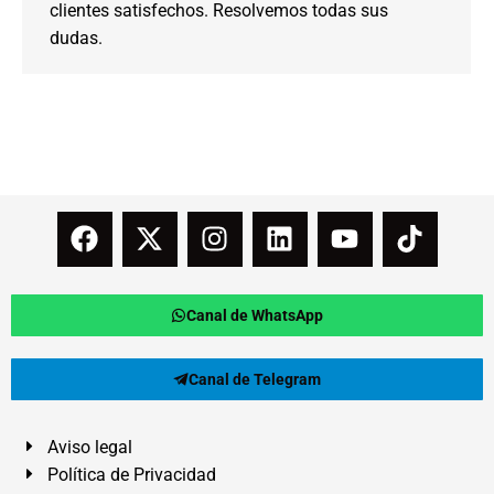
clientes satisfechos. Resolvemos todas sus
dudas.
Canal de WhatsApp
Canal de Telegram
Aviso legal
Política de Privacidad