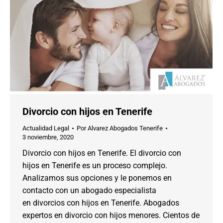
Divorcio con hijos en Tenerife
Actualidad Legal
Por
Alvarez Abogados Tenerife
3 noviembre, 2020
Divorcio con hijos en Tenerife. El divorcio con
hijos en Tenerife es un proceso complejo.
Analizamos sus opciones y le ponemos en
contacto con un abogado especialista
en divorcios con hijos en Tenerife. Abogados
expertos en divorcio con hijos menores. Cientos de