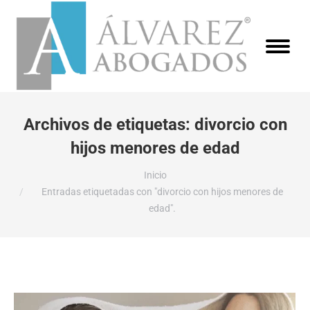
Archivos de etiquetas:
divorcio con
hijos menores de edad
Estás aquí:
Inicio
Entradas etiquetadas con "divorcio con hijos menores de
edad".