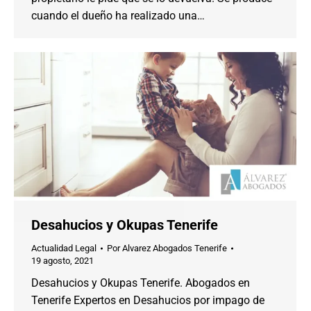
cuando el dueño ha realizado una…
Desahucios y Okupas Tenerife
Actualidad Legal
Por
Alvarez Abogados Tenerife
19 agosto, 2021
Desahucios y Okupas Tenerife. Abogados en
Tenerife Expertos en Desahucios por impago de