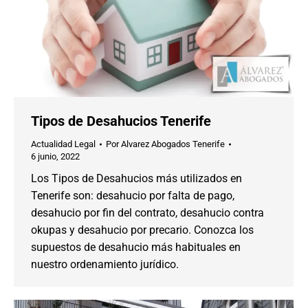
Tipos de Desahucios Tenerife
Actualidad Legal
Por
Alvarez Abogados Tenerife
6 junio, 2022
Los Tipos de Desahucios más utilizados en
Tenerife son: desahucio por falta de pago,
desahucio por fin del contrato, desahucio contra
okupas y desahucio por precario. Conozca los
supuestos de desahucio más habituales en
nuestro ordenamiento jurídico.