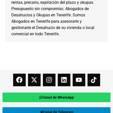
rentas, precario, expiración del plazo y okupas.
Presupuesto sin compromiso. Abogados de
Desahucios y Okupas en Tenerife. Somos
Abogados en Tenerife para asesorarle y
gestionarle el Desahucio de su vivienda o local
comercial en todo Tenerife.
Canal de WhatsApp
Canal de Telegram