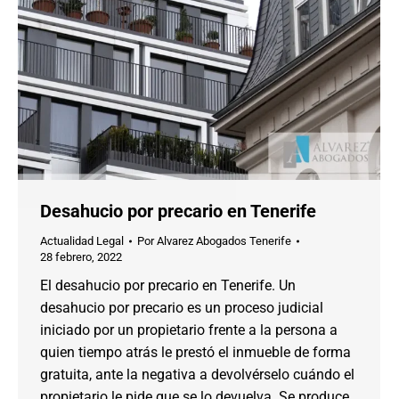
Desahucio por precario en Tenerife
Actualidad Legal
Por
Alvarez Abogados Tenerife
28 febrero, 2022
El desahucio por precario en Tenerife. Un
desahucio por precario es un proceso judicial
iniciado por un propietario frente a la persona a
quien tiempo atrás le prestó el inmueble de forma
gratuita, ante la negativa a devolvérselo cuándo el
propietario le pide que se lo devuelva. Se produce