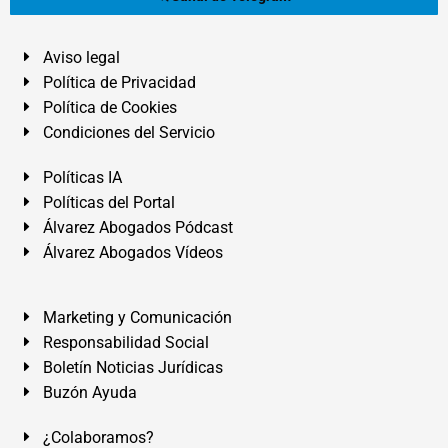
Aviso legal
Política de Privacidad
Política de Cookies
Condiciones del Servicio
Políticas IA
Políticas del Portal
Álvarez Abogados Pódcast
Álvarez Abogados Vídeos
Marketing y Comunicación
Responsabilidad Social
Boletín Noticias Jurídicas
Buzón Ayuda
¿Colaboramos?