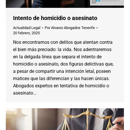
Intento de homicidio o asesinato
Actualidad Legal
Por
Alvarez Abogados Tenerife
20 febrero, 2025
Nos encontramos con delitos que atentan contra
el bien más preciado: la vida. Nos adentraremos
en la delgada línea que separa el intento de
homicidio o asesinato, dos figuras delictivas que,
a pesar de compartir una intención letal, poseen
matices que las diferencian y las hacen únicas.
Abogados expertos en tentativa de homicidio o
asesinato…