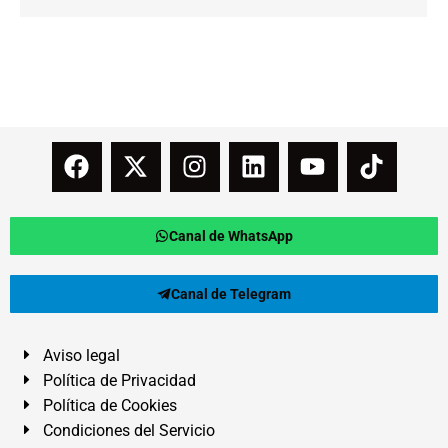
Canal de WhatsApp
Canal de Telegram
Aviso legal
Política de Privacidad
Política de Cookies
Condiciones del Servicio