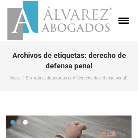
Archivos de etiquetas:
derecho de
defensa penal
Estás aquí:
Inicio
Entradas etiquetadas con "derecho de defensa penal".