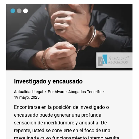
Investigado y encausado
Actualidad Legal
Por
Alvarez Abogados Tenerife
19 mayo, 2025
Encontrarse en la posición de investigado o
encausado puede generar una profunda
sensación de incertidumbre y angustia. De
repente, usted se convierte en el foco de una
maquinaria cuyo funcionamiento interno resulta