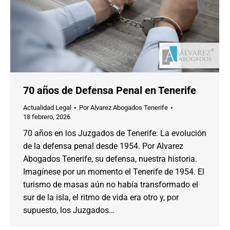
70 años de Defensa Penal en Tenerife
Actualidad Legal
Por
Alvarez Abogados Tenerife
18 febrero, 2026
70 años en los Juzgados de Tenerife: La evolución
de la defensa penal desde 1954. Por Alvarez
Abogados Tenerife, su defensa, nuestra historia.
Imagínese por un momento el Tenerife de 1954. El
turismo de masas aún no había transformado el
sur de la isla, el ritmo de vida era otro y, por
supuesto, los Juzgados…