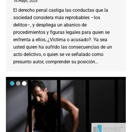
16 mayo, 2025
El derecho penal castiga las conductas que la
sociedad considera más reprobables –los
delitos–, y despliega un abanico de
procedimientos y figuras legales para quien se
enfrenta a ellos, ¿Víctima o acusado?. Ya sea
usted quien ha sufrido las consecuencias de un
acto delictivo, o quien se ve señalado como
presunto autor, comprender su posición…