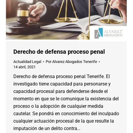
Derecho de defensa proceso penal
Actualidad Legal
Por
Alvarez Abogados Tenerife
14 abril, 2021
Derecho de defensa proceso penal Tenerife. El
investigado tiene capacidad para personarse y
capacidad procesal para defenderse desde el
momento en que se le comunique la existencia del
proceso o la adopción de cualquier medida
cautelar. Se pondrá en conocimiento del inculpado
cualquier actuación procesal de la que resulte la
imputación de un delito contra…