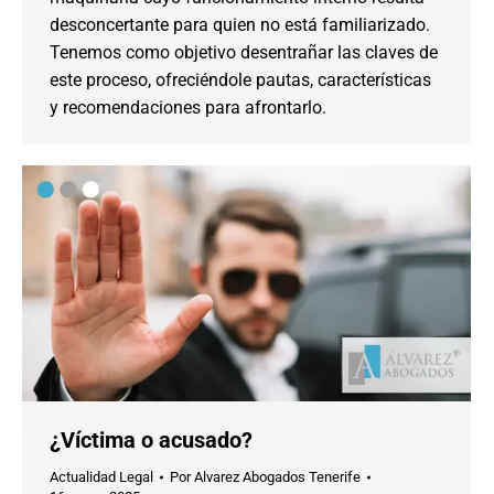
desconcertante para quien no está familiarizado.
Tenemos como objetivo desentrañar las claves de
este proceso, ofreciéndole pautas, características
y recomendaciones para afrontarlo.
¿Víctima o acusado?
Actualidad Legal
Por
Alvarez Abogados Tenerife