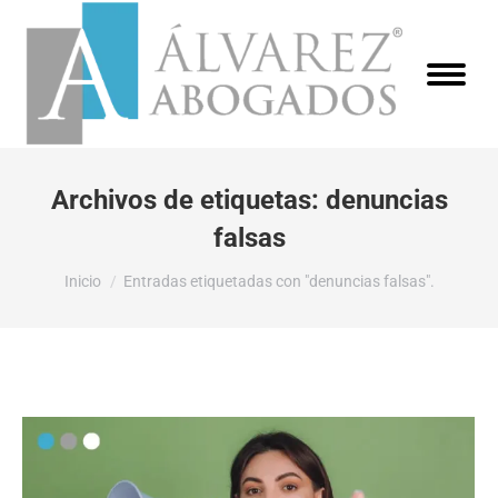
Archivos de etiquetas:
denuncias
falsas
Estás aquí:
Inicio
Entradas etiquetadas con "denuncias falsas".