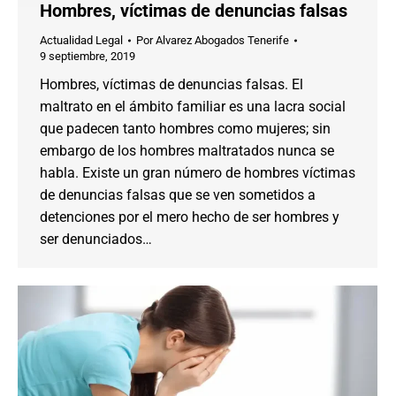
Hombres, víctimas de denuncias falsas
Actualidad Legal
Por
Alvarez Abogados Tenerife
9 septiembre, 2019
Hombres, víctimas de denuncias falsas. El
maltrato en el ámbito familiar es una lacra social
que padecen tanto hombres como mujeres; sin
embargo de los hombres maltratados nunca se
habla. Existe un gran número de hombres víctimas
de denuncias falsas que se ven sometidos a
detenciones por el mero hecho de ser hombres y
ser denunciados…