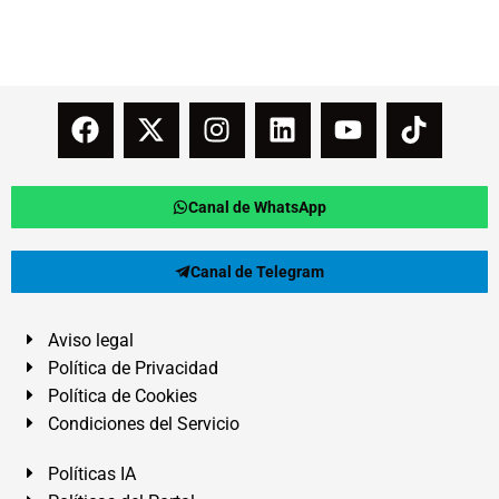
Canal de WhatsApp
Canal de Telegram
Aviso legal
Política de Privacidad
Política de Cookies
Condiciones del Servicio
Políticas IA