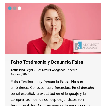
Falso Testimonio y Denuncia Falsa
Actualidad Legal
Por
Alvarez Abogados Tenerife
16 junio, 2025
Falso Testimonio y Denuncia Falsa: No son
sinónimos. Conozca las diferencias. En el derecho
penal español, la exactitud en el lenguaje y la
comprensión de los conceptos jurídicos son
fundamentales. Con frecuencia, términos como