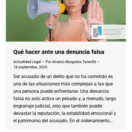
Qué hacer ante una denuncia falsa
Actualidad Legal
Por
Alvarez Abogados Tenerife
18 septiembre, 2025
Ser acusado de un delito que no ha cometido es
una de las situaciones más complejas a las que
una persona puede enfrentarse. Una denuncia
falsa no solo activa un pesado y, a menudo, largo
engranaje judicial, sino que también puede
devastar la reputación, la estabilidad emocional y
el patrimonio del acusado. En el ordenamiento…