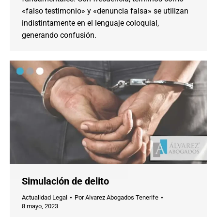
«falso testimonio» y «denuncia falsa» se utilizan
indistintamente en el lenguaje coloquial,
generando confusión.
Simulación de delito
Actualidad Legal
Por
Alvarez Abogados Tenerife
8 mayo, 2023