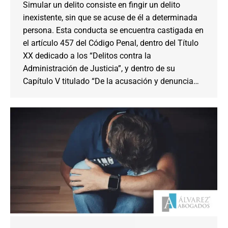
Simular un delito consiste en fingir un delito
inexistente, sin que se acuse de él a determinada
persona. Esta conducta se encuentra castigada en
el artículo 457 del Código Penal, dentro del Título
XX dedicado a los “Delitos contra la
Administración de Justicia”, y dentro de su
Capítulo V titulado “De la acusación y denuncia…