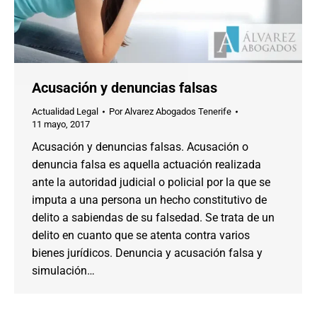
Acusación y denuncias falsas
Actualidad Legal
Por
Alvarez Abogados Tenerife
11 mayo, 2017
Acusación y denuncias falsas. Acusación o
denuncia falsa es aquella actuación realizada
ante la autoridad judicial o policial por la que se
imputa a una persona un hecho constitutivo de
delito a sabiendas de su falsedad. Se trata de un
delito en cuanto que se atenta contra varios
bienes jurídicos. Denuncia y acusación falsa y
simulación…