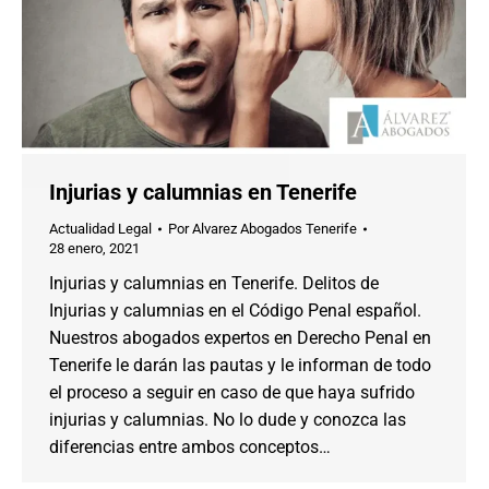
Injurias y calumnias en Tenerife
Actualidad Legal
Por
Alvarez Abogados Tenerife
28 enero, 2021
Injurias y calumnias en Tenerife. Delitos de
Injurias y calumnias en el Código Penal español.
Nuestros abogados expertos en Derecho Penal en
Tenerife le darán las pautas y le informan de todo
el proceso a seguir en caso de que haya sufrido
injurias y calumnias. No lo dude y conozca las
diferencias entre ambos conceptos…