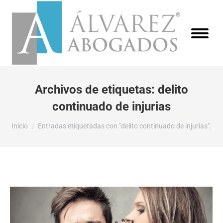
Archivos de etiquetas:
delito
continuado de injurias
Estás aquí:
Inicio
Entradas etiquetadas con "delito continuado de injurias".