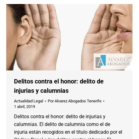
Delitos contra el honor: delito de
injurias y calumnias
Actualidad Legal
Por
Alvarez Abogados Tenerife
1 abril, 2019
Delitos contra el honor: delito de injurias y
calumnias. El delito de calumnia como el de
injuria están recogidos en el título dedicado por el