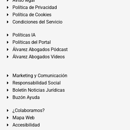
Aviso legal
Política de Privacidad
Política de Cookies
Condiciones del Servicio
Políticas IA
Políticas del Portal
Álvarez Abogados Pódcast
Álvarez Abogados Vídeos
Marketing y Comunicación
Responsabilidad Social
Boletín Noticias Jurídicas
Buzón Ayuda
¿Colaboramos?
Mapa Web
Accesibilidad