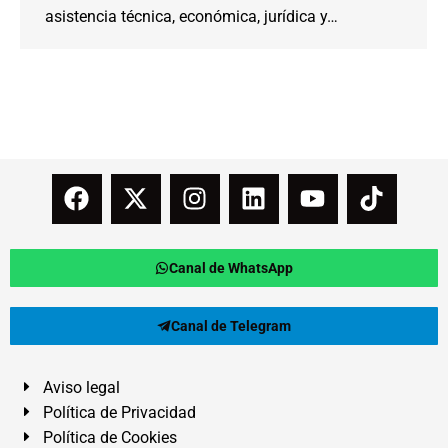
asistencia técnica, económica, jurídica y…
Canal de WhatsApp
Canal de Telegram
Aviso legal
Política de Privacidad
Política de Cookies