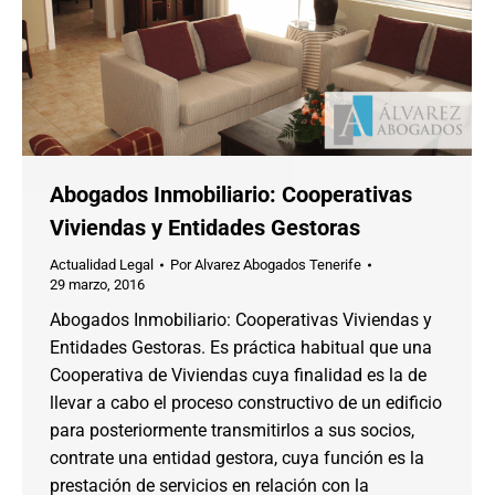
Abogados Inmobiliario: Cooperativas
Viviendas y Entidades Gestoras
Actualidad Legal
Por
Alvarez Abogados Tenerife
29 marzo, 2016
Abogados Inmobiliario: Cooperativas Viviendas y
Entidades Gestoras. Es práctica habitual que una
Cooperativa de Viviendas cuya finalidad es la de
llevar a cabo el proceso constructivo de un edificio
para posteriormente transmitirlos a sus socios,
contrate una entidad gestora, cuya función es la
prestación de servicios en relación con la