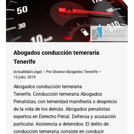
Abogados conducción temeraria
Tenerife
Actualidad Legal
Por
Alvarez Abogados Tenerife
12 julio, 2019
Abogados conducción temeraria
Tenerife. Conducción temeraria Abogados
Penalistas, con temeridad manifiesta o desprecio
de la vida de los demás. Abogados penalistas
expertos en Derecho Penal. Defensa y acusación
particular. Asistencia a detenidos. El delito de
conducción temeraria consiste en conducir