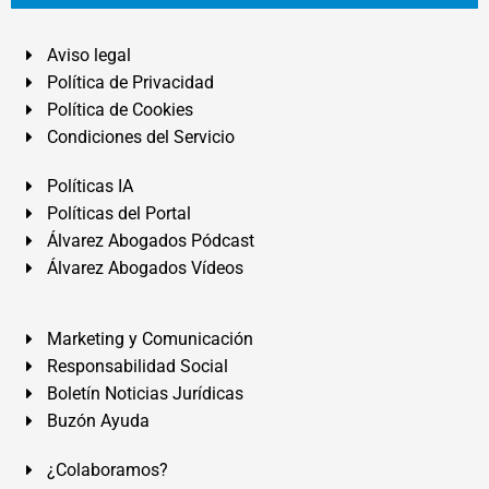
Aviso legal
Política de Privacidad
Política de Cookies
Condiciones del Servicio
Políticas IA
Políticas del Portal
Álvarez Abogados Pódcast
Álvarez Abogados Vídeos
Marketing y Comunicación
Responsabilidad Social
Boletín Noticias Jurídicas
Buzón Ayuda
¿Colaboramos?