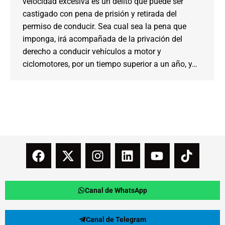
velocidad excesiva es un delito que puede ser
castigado con pena de prisión y retirada del
permiso de conducir. Sea cual sea la pena que
imponga, irá acompañada de la privación del
derecho a conducir vehículos a motor y
ciclomotores, por un tiempo superior a un año, y…
Canal de WhatsApp
Canal de Telegram