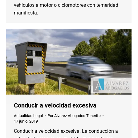
vehículos a motor o ciclomotores con temeridad
manifiesta.
Conducir a velocidad excesiva
Actualidad Legal
Por
Alvarez Abogados Tenerife
17 junio, 2019
Conducir a velocidad excesiva. La conducción a