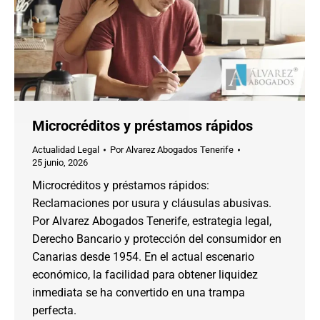
Microcréditos y préstamos rápidos
Actualidad Legal
Por
Alvarez Abogados Tenerife
25 junio, 2026
Microcréditos y préstamos rápidos:
Reclamaciones por usura y cláusulas abusivas.
Por Alvarez Abogados Tenerife, estrategia legal,
Derecho Bancario y protección del consumidor en
Canarias desde 1954. En el actual escenario
económico, la facilidad para obtener liquidez
inmediata se ha convertido en una trampa
perfecta.