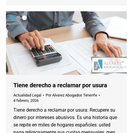
Tiene derecho a reclamar por usura
Actualidad Legal
Por
Alvarez Abogados Tenerife
4 febrero, 2026
Tiene derecho a reclamar por usura: Recupere su
dinero por intereses abusivos. Es una historia que
se repite en miles de hogares españoles: usted
paga religiosamente sus cuotas mensuales, mes