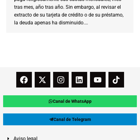
tras mes, año tras año. Sin embargo, al revisar el
extracto de su tarjeta de crédito o de su préstamo,
la deuda apenas ha disminuido.…
Canal de WhatsApp
Canal de Telegram
Aviso legal