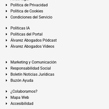
Política de Privacidad
Política de Cookies
Condiciones del Servicio
Políticas IA
Políticas del Portal
Álvarez Abogados Pódcast
Álvarez Abogados Vídeos
Marketing y Comunicación
Responsabilidad Social
Boletín Noticias Jurídicas
Buzón Ayuda
¿Colaboramos?
Mapa Web
Accesibilidad