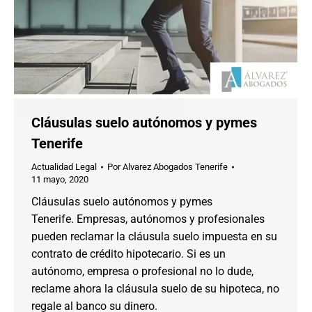
Cláusulas suelo autónomos y pymes
Tenerife
Actualidad Legal
Por
Alvarez Abogados Tenerife
11 mayo, 2020
Cláusulas suelo autónomos y pymes
Tenerife. Empresas, autónomos y profesionales
pueden reclamar la cláusula suelo impuesta en su
contrato de crédito hipotecario. Si es un
autónomo, empresa o profesional no lo dude,
reclame ahora la cláusula suelo de su hipoteca, no
regale al banco su dinero.