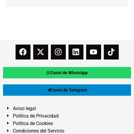
Canal de WhatsApp
Canal de Telegram
Aviso legal
Política de Privacidad
Política de Cookies
Condiciones del Servicio