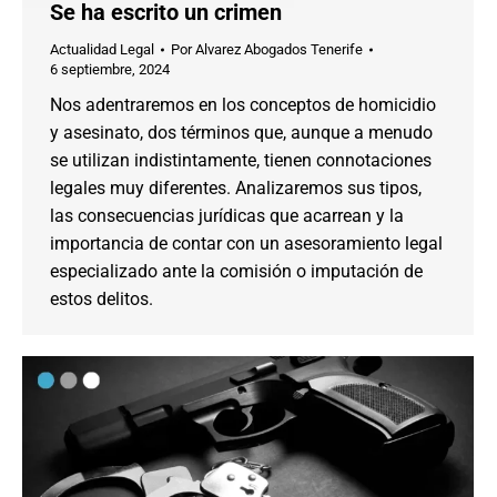
Se ha escrito un crimen
Actualidad Legal
Por
Alvarez Abogados Tenerife
6 septiembre, 2024
Nos adentraremos en los conceptos de homicidio
y asesinato, dos términos que, aunque a menudo
se utilizan indistintamente, tienen connotaciones
legales muy diferentes. Analizaremos sus tipos,
las consecuencias jurídicas que acarrean y la
importancia de contar con un asesoramiento legal
especializado ante la comisión o imputación de
estos delitos.