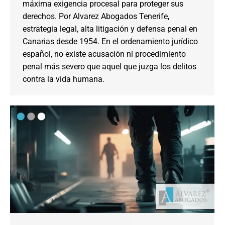
máxima exigencia procesal para proteger sus
derechos. Por Alvarez Abogados Tenerife,
estrategia legal, alta litigación y defensa penal en
Canarias desde 1954. En el ordenamiento jurídico
español, no existe acusación ni procedimiento
penal más severo que aquel que juzga los delitos
contra la vida humana.