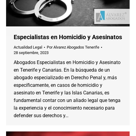
Especialistas en Homicidio y Asesinatos
Actualidad Legal
Por
Alvarez Abogados Tenerife
28 septiembre, 2023
Abogados Especialistas en Homicidio y Asesinato
en Tenerife y Canarias. En la búsqueda de un
abogado especializado en Derecho Penal y, más
específicamente, en casos de homicidio y
asesinato en Tenerife y las Islas Canarias, es
fundamental contar con un aliado legal que tenga
la experiencia y el conocimiento necesario para
defender sus derechos y…