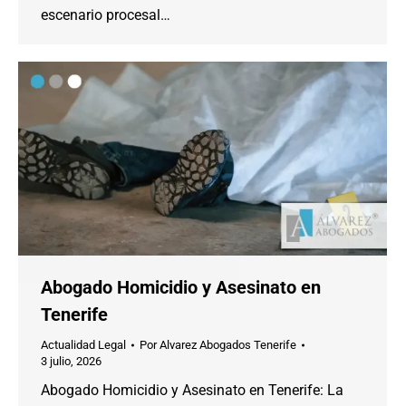
escenario procesal…
Abogado Homicidio y Asesinato en
Tenerife
Actualidad Legal
Por
Alvarez Abogados Tenerife
3 julio, 2026
Abogado Homicidio y Asesinato en Tenerife: La