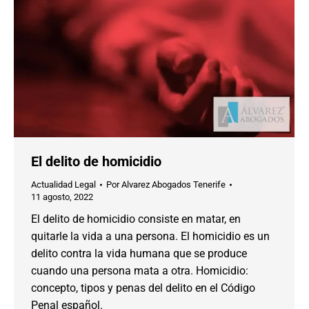
El delito de homicidio
Actualidad Legal
Por
Alvarez Abogados Tenerife
11 agosto, 2022
El delito de homicidio consiste en matar, en
quitarle la vida a una persona. El homicidio es un
delito contra la vida humana que se produce
cuando una persona mata a otra. Homicidio:
concepto, tipos y penas del delito en el Código
Penal español.