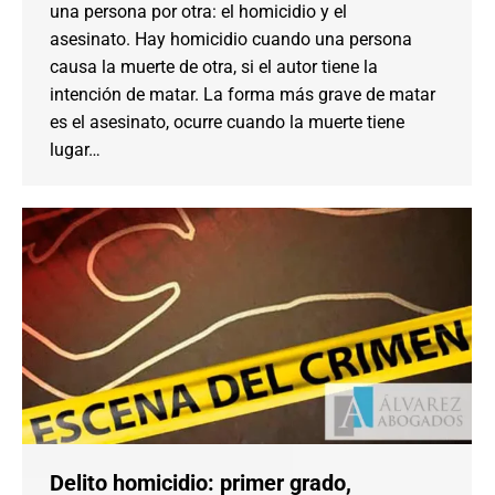
una persona por otra: el homicidio y el
asesinato. Hay homicidio cuando una persona
causa la muerte de otra, si el autor tiene la
intención de matar. La forma más grave de matar
es el asesinato, ocurre cuando la muerte tiene
lugar…
Delito homicidio: primer grado,