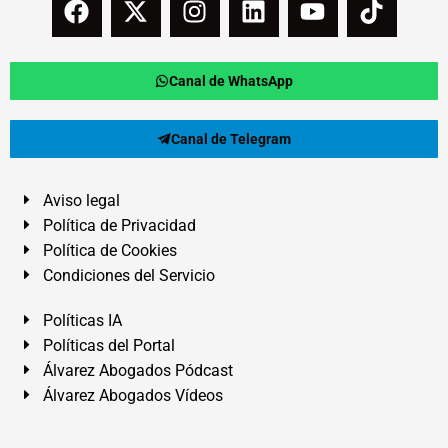
Canal de WhatsApp
Canal de Telegram
Aviso legal
Política de Privacidad
Política de Cookies
Condiciones del Servicio
Políticas IA
Políticas del Portal
Álvarez Abogados Pódcast
Álvarez Abogados Vídeos