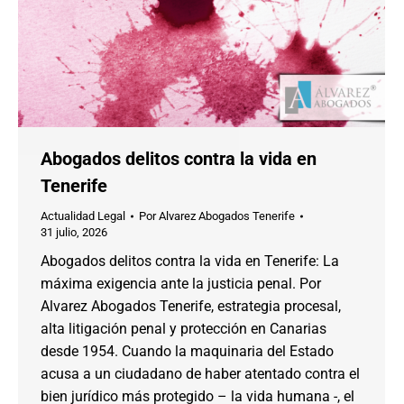
Abogados delitos contra la vida en
Tenerife
Actualidad Legal
Por
Alvarez Abogados Tenerife
31 julio, 2026
Abogados delitos contra la vida en Tenerife: La
máxima exigencia ante la justicia penal. Por
Alvarez Abogados Tenerife, estrategia procesal,
alta litigación penal y protección en Canarias
desde 1954. Cuando la maquinaria del Estado
acusa a un ciudadano de haber atentado contra el
bien jurídico más protegido – la vida humana -, el