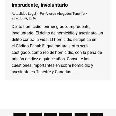
imprudente, involuntario
Actualidad Legal
Por
Alvarez Abogados Tenerife
28 octubre, 2016
Delito homicidio: primer grado, imprudente,
involuntario. El delito de homicidio y asesinato, un
delito contra la vida. El homicidio se tipifica en
el Código Penal: El que matare a otro será
castigado, como reo de homicidio, con la pena de
prisión de diez a quince años. Consulte las
cuestiones importantes en sobre homicidio y
asesinato en Tenerife y Canarias.