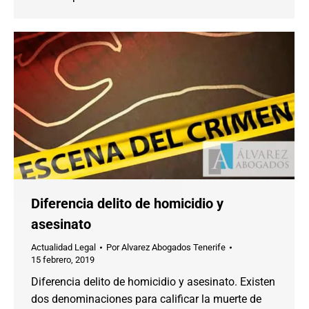
Diferencia delito de homicidio y
asesinato
Actualidad Legal
Por
Alvarez Abogados Tenerife
15 febrero, 2019
Diferencia delito de homicidio y asesinato. Existen
dos denominaciones para calificar la muerte de