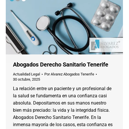
Abogados Derecho Sanitario Tenerife
Actualidad Legal
Por
Alvarez Abogados Tenerife
30 octubre, 2025
La relación entre un paciente y un profesional de
la salud se fundamenta en una confianza casi
absoluta. Depositamos en sus manos nuestro
bien más preciado: la vida y la integridad física.
Abogados Derecho Sanitario Tenerife. En la
inmensa mayoría de los casos, esta confianza es