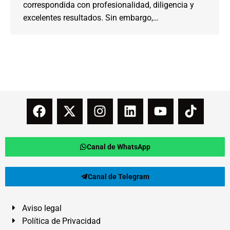
correspondida con profesionalidad, diligencia y
excelentes resultados. Sin embargo,…
Canal de WhatsApp
Canal de Telegram
Aviso legal
Política de Privacidad