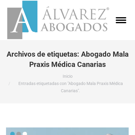
Archivos de etiquetas:
Abogado Mala
Praxis Médica Canarias
Estás aquí:
Inicio
Entradas etiquetadas con "Abogado Mala Praxis Médica
Canarias".