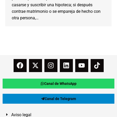
casarse y suscribir una hipoteca; si después
contrae matrimonio o se empareja de hecho con
otra persona,…
Canal de WhatsApp
Canal de Telegram
Aviso legal