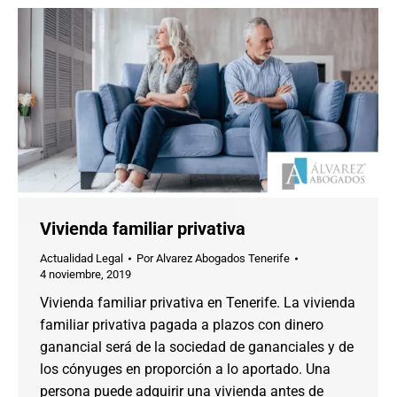
Vivienda familiar privativa
Actualidad Legal
Por
Alvarez Abogados Tenerife
4 noviembre, 2019
Vivienda familiar privativa en Tenerife. La vivienda
familiar privativa pagada a plazos con dinero
ganancial será de la sociedad de gananciales y de
los cónyuges en proporción a lo aportado. Una
persona puede adquirir una vivienda antes de