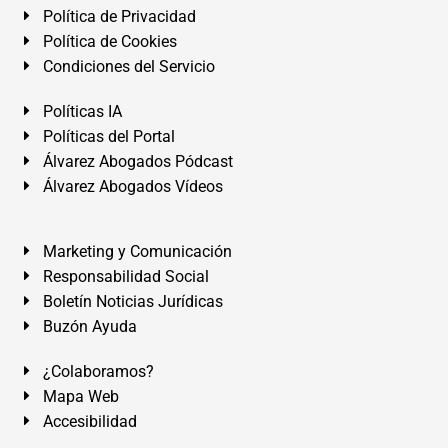
Política de Privacidad
Política de Cookies
Condiciones del Servicio
Políticas IA
Políticas del Portal
Álvarez Abogados Pódcast
Álvarez Abogados Vídeos
Marketing y Comunicación
Responsabilidad Social
Boletín Noticias Jurídicas
Buzón Ayuda
¿Colaboramos?
Mapa Web
Accesibilidad