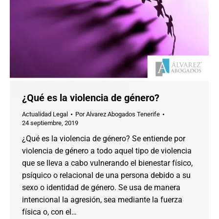
¿Qué es la violencia de género?
Actualidad Legal
Por
Alvarez Abogados Tenerife
24 septiembre, 2019
¿Qué es la violencia de género? Se entiende por
violencia de género a todo aquel tipo de violencia
que se lleva a cabo vulnerando el bienestar físico,
psíquico o relacional de una persona debido a su
sexo o identidad de género. Se usa de manera
intencional la agresión, sea mediante la fuerza
física o, con el…