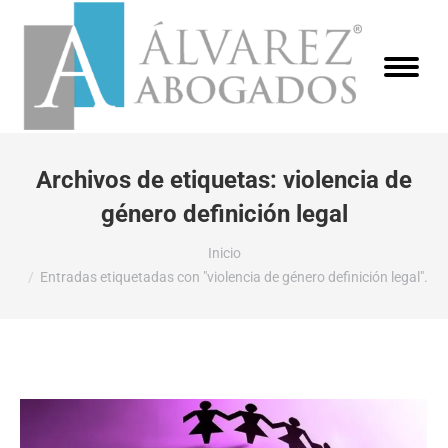
Archivos de etiquetas:
violencia de
género definición legal
Estás aquí:
Inicio
Entradas etiquetadas con "violencia de género definición legal".