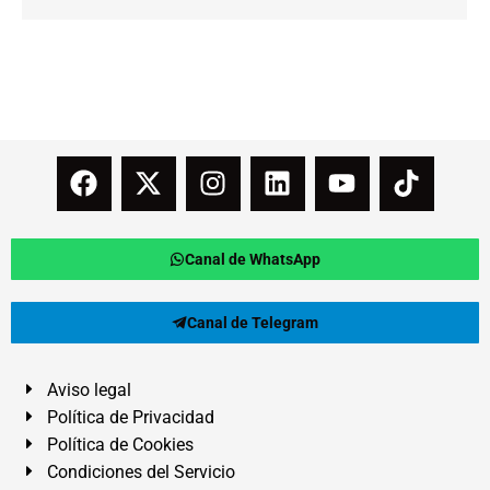
Canal de WhatsApp
Canal de Telegram
Aviso legal
Política de Privacidad
Política de Cookies
Condiciones del Servicio