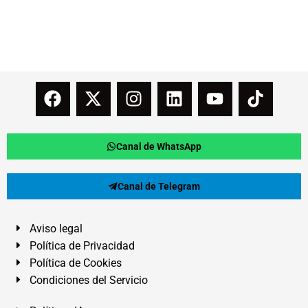
Canal de WhatsApp
Canal de Telegram
Aviso legal
Política de Privacidad
Política de Cookies
Condiciones del Servicio