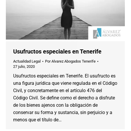
Usufructos especiales en Tenerife
Actualidad Legal
Por
Alvarez Abogados Tenerife
27 julio, 2020
Usufructos especiales en Tenerife. El usufructo es
una figura jurídica que viene regulada en el Código
Civil, y concretamente en el artículo 476 del
Código Civil. Se define como el derecho a disfrute
de los bienes ajenos con la obligación de
conservar su forma y sustancia, sin perjuicio y a
menos que el título de…