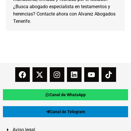
¿Busca abogado especialista en testamentos y
herencias? Contacte ahora con Alvarez Abogados
Tenerife.
Canal de WhatsApp
Canal de Telegram
Aviso legal