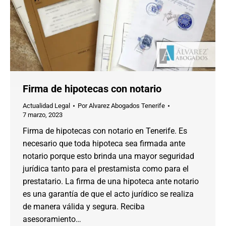
Firma de hipotecas con notario
Actualidad Legal
Por
Alvarez Abogados Tenerife
7 marzo, 2023
Firma de hipotecas con notario en Tenerife. Es
necesario que toda hipoteca sea firmada ante
notario porque esto brinda una mayor seguridad
jurídica tanto para el prestamista como para el
prestatario. La firma de una hipoteca ante notario
es una garantía de que el acto jurídico se realiza
de manera válida y segura. Reciba
asesoramiento…