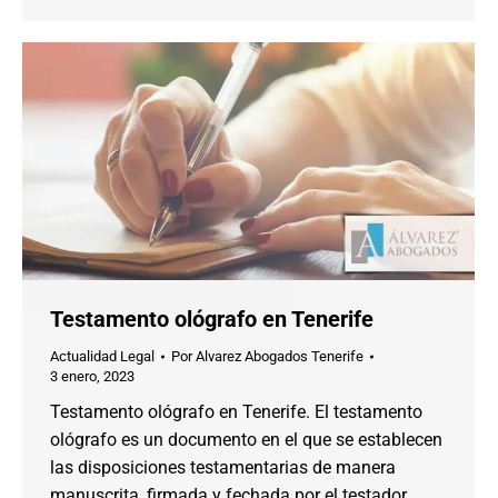
Testamento ológrafo en Tenerife
Actualidad Legal
Por
Alvarez Abogados Tenerife
3 enero, 2023
Testamento ológrafo en Tenerife. El testamento
ológrafo es un documento en el que se establecen
las disposiciones testamentarias de manera
manuscrita, firmada y fechada por el testador.