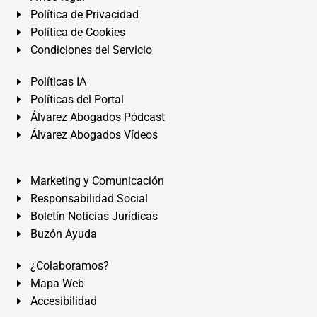
Política de Privacidad
Política de Cookies
Condiciones del Servicio
Políticas IA
Políticas del Portal
Álvarez Abogados Pódcast
Álvarez Abogados Vídeos
Marketing y Comunicación
Responsabilidad Social
Boletín Noticias Jurídicas
Buzón Ayuda
¿Colaboramos?
Mapa Web
Accesibilidad