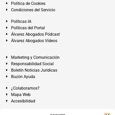
Política de Cookies
Condiciones del Servicio
Políticas IA
Políticas del Portal
Álvarez Abogados Pódcast
Álvarez Abogados Vídeos
Marketing y Comunicación
Responsabilidad Social
Boletín Noticias Jurídicas
Buzón Ayuda
¿Colaboramos?
Mapa Web
Accesibilidad