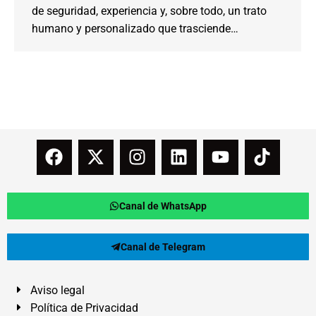
de seguridad, experiencia y, sobre todo, un trato
humano y personalizado que trasciende…
Canal de WhatsApp
Canal de Telegram
Aviso legal
Política de Privacidad