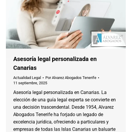
Asesoría legal personalizada en
Canarias
Actualidad Legal
Por
Alvarez Abogados Tenerife
11 septiembre, 2025
Asesoría legal personalizada en Canarias. La
elección de una guía legal experta se convierte en
una decisión trascendental. Desde 1954, Alvarez
Abogados Tenerife ha forjado un legado de
excelencia jurídica, ofreciendo a particulares y
empresas de todas las Islas Canarias un baluarte