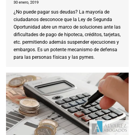
30 enero, 2019
¿No puede pagar sus deudas? La mayoría de
ciudadanos desconoce que la Ley de Segunda
Oportunidad abre un marco de soluciones ante las
dificultades de pago de hipoteca, créditos, tarjetas,
etc. permitiendo además suspender ejecuciones y
embargos. Es un potente mecanismo de defensa
para las personas físicas y las pymes.