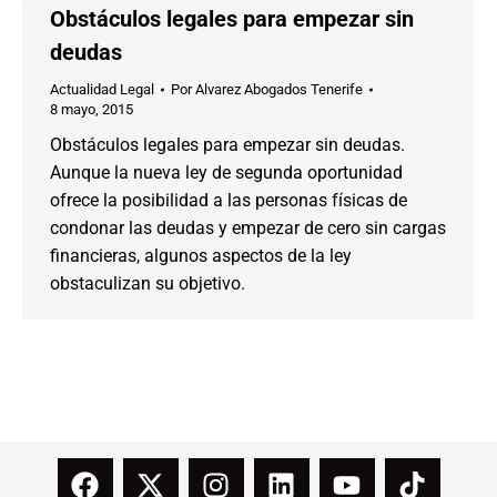
Obstáculos legales para empezar sin
deudas
Actualidad Legal
Por
Alvarez Abogados Tenerife
8 mayo, 2015
Obstáculos legales para empezar sin deudas.
Aunque la nueva ley de segunda oportunidad
ofrece la posibilidad a las personas físicas de
condonar las deudas y empezar de cero sin cargas
financieras, algunos aspectos de la ley
obstaculizan su objetivo.