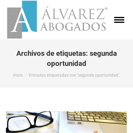
Archivos de etiquetas:
segunda
oportunidad
Estás aquí:
Inicio
Entradas etiquetadas con "segunda oportunidad".