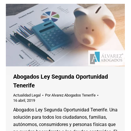
Abogados Ley Segunda Oportunidad
Tenerife
Actualidad Legal
Por
Alvarez Abogados Tenerife
16 abril, 2019
Abogados Ley Segunda Oportunidad Tenerife. Una
solución para todos los ciudadanos, familias,
autónomos, consumidores y personas físicas que