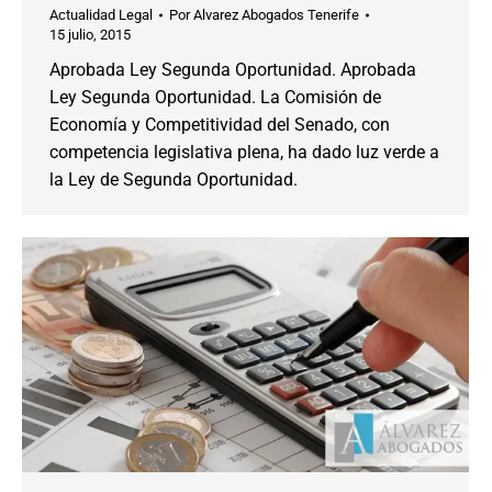
Actualidad Legal
Por
Alvarez Abogados Tenerife
15 julio, 2015
Aprobada Ley Segunda Oportunidad. Aprobada
Ley Segunda Oportunidad. La Comisión de
Economía y Competitividad del Senado, con
competencia legislativa plena, ha dado luz verde a
la Ley de Segunda Oportunidad.