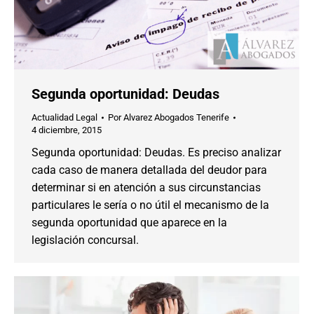
Segunda oportunidad: Deudas
Actualidad Legal
Por
Alvarez Abogados Tenerife
4 diciembre, 2015
Segunda oportunidad: Deudas. Es preciso analizar
cada caso de manera detallada del deudor para
determinar si en atención a sus circunstancias
particulares le sería o no útil el mecanismo de la
segunda oportunidad que aparece en la
legislación concursal.