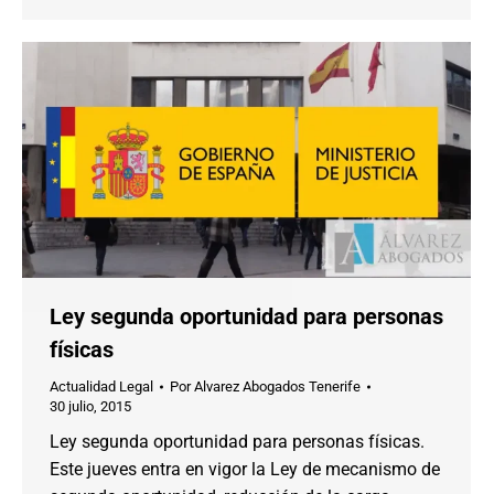
Ley segunda oportunidad para personas
físicas
Actualidad Legal
Por
Alvarez Abogados Tenerife
30 julio, 2015
Ley segunda oportunidad para personas físicas.
Este jueves entra en vigor la Ley de mecanismo de