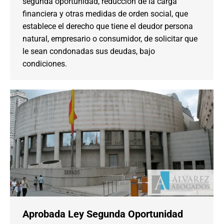
segunda oportunidad, reducción de la carga
financiera y otras medidas de orden social, que
establece el derecho que tiene el deudor persona
natural, empresario o consumidor, de solicitar que
le sean condonadas sus deudas, bajo
condiciones.
Aprobada Ley Segunda Oportunidad