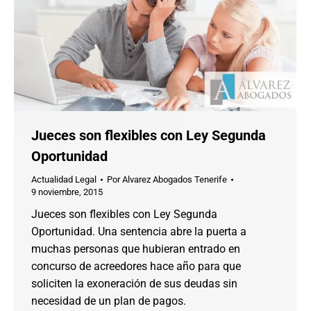
Jueces son flexibles con Ley Segunda
Oportunidad
Actualidad Legal
Por
Alvarez Abogados Tenerife
9 noviembre, 2015
Jueces son flexibles con Ley Segunda
Oportunidad. Una sentencia abre la puerta a
muchas personas que hubieran entrado en
concurso de acreedores hace año para que
soliciten la exoneración de sus deudas sin
necesidad de un plan de pagos.