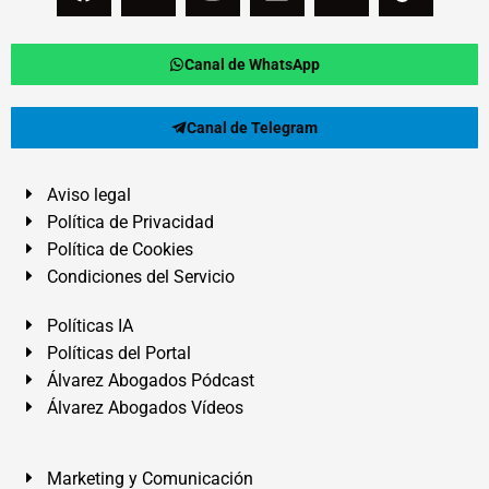
Canal de WhatsApp
Canal de Telegram
Aviso legal
Política de Privacidad
Política de Cookies
Condiciones del Servicio
Políticas IA
Políticas del Portal
Álvarez Abogados Pódcast
Álvarez Abogados Vídeos
Marketing y Comunicación