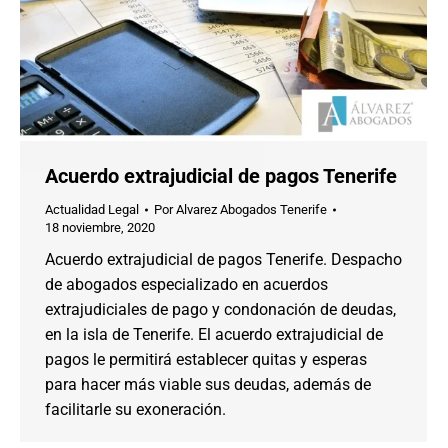
Acuerdo extrajudicial de pagos Tenerife
Actualidad Legal
Por
Alvarez Abogados Tenerife
18 noviembre, 2020
Acuerdo extrajudicial de pagos Tenerife. Despacho
de abogados especializado en acuerdos
extrajudiciales de pago y condonación de deudas,
en la isla de Tenerife. El acuerdo extrajudicial de
pagos le permitirá establecer quitas y esperas
para hacer más viable sus deudas, además de
facilitarle su exoneración.