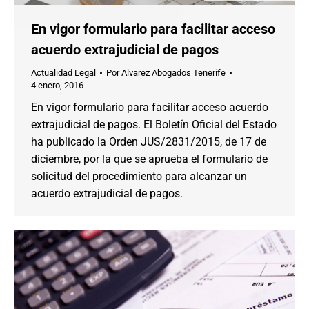
En vigor formulario para facilitar acceso
acuerdo extrajudicial de pagos
Actualidad Legal
Por
Alvarez Abogados Tenerife
4 enero, 2016
En vigor formulario para facilitar acceso acuerdo
extrajudicial de pagos. El Boletín Oficial del Estado
ha publicado la Orden JUS/2831/2015, de 17 de
diciembre, por la que se aprueba el formulario de
solicitud del procedimiento para alcanzar un
acuerdo extrajudicial de pagos.