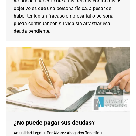
no pueden hacer frente a las deudas contraídas. El
objetivo es que una persona física, a pesar de
haber tenido un fracaso empresarial o personal
pueda continuar con su vida sin arrastrar esa
deuda pendiente.
¿No puede pagar sus deudas?
Actualidad Legal
Por
Alvarez Abogados Tenerife