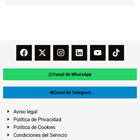
Canal de WhatsApp
Canal de Telegram
Aviso legal
Política de Privacidad
Política de Cookies
Condiciones del Servicio