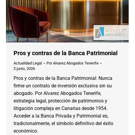
Pros y contras de la Banca Patrimonial
Actualidad Legal
Por
Alvarez Abogados Tenerife
2 junio, 2026
Pros y contras de la Banca Patrimonial: Nunca
firme un contrato de inversión exclusiva sin su
abogado. Por Alvarez Abogados Tenerife,
estrategia legal, protección de patrimonios y
litigación compleja en Canarias desde 1954.
Acceder a la Banca Privada y Patrimonial es,
tradicionalmente, el símbolo definitivo del éxito
económico.