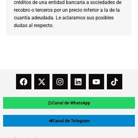
créditos de una entidad bancaria a sociedades de
recobro o terceros por un precio inferior a la de la
cuantía adeudada. Le aclaramos sus posibles
dudas al respecto.
Canal de WhatsApp
Canal de Telegram