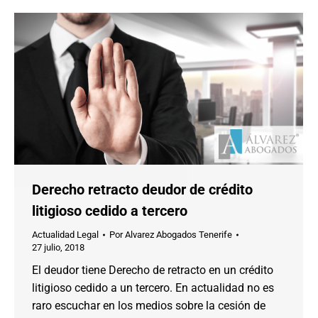
Derecho retracto deudor de crédito
litigioso cedido a tercero
Actualidad Legal
Por
Alvarez Abogados Tenerife
27 julio, 2018
El deudor tiene Derecho de retracto en un crédito
litigioso cedido a un tercero. En actualidad no es
raro escuchar en los medios sobre la cesión de