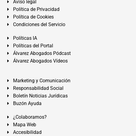
Aviso legal
Política de Privacidad
Política de Cookies
Condiciones del Servicio
Políticas IA
Políticas del Portal
Álvarez Abogados Pódcast
Álvarez Abogados Vídeos
Marketing y Comunicación
Responsabilidad Social
Boletín Noticias Jurídicas
Buzón Ayuda
¿Colaboramos?
Mapa Web
Accesibilidad