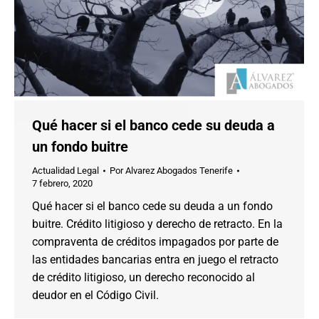
Qué hacer si el banco cede su deuda a
un fondo buitre
Actualidad Legal
Por
Alvarez Abogados Tenerife
7 febrero, 2020
Qué hacer si el banco cede su deuda a un fondo
buitre. Crédito litigioso y derecho de retracto. En la
compraventa de créditos impagados por parte de
las entidades bancarias entra en juego el retracto
de crédito litigioso, un derecho reconocido al
deudor en el Código Civil.