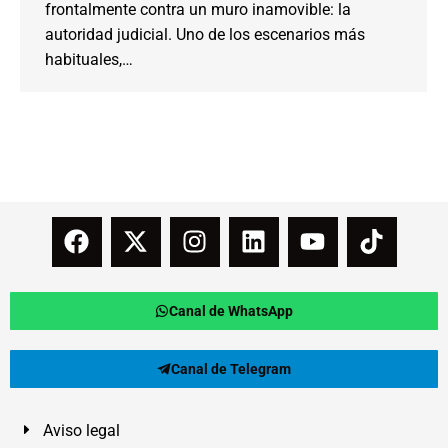
frontalmente contra un muro inamovible: la
autoridad judicial. Uno de los escenarios más
habituales,…
Canal de WhatsApp
Canal de Telegram
Aviso legal