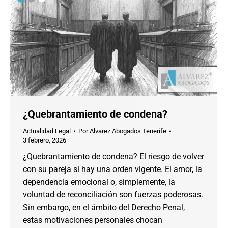
¿Quebrantamiento de condena?
Actualidad Legal
Por
Alvarez Abogados Tenerife
3 febrero, 2026
¿Quebrantamiento de condena? El riesgo de volver
con su pareja si hay una orden vigente. El amor, la
dependencia emocional o, simplemente, la
voluntad de reconciliación son fuerzas poderosas.
Sin embargo, en el ámbito del Derecho Penal,
estas motivaciones personales chocan