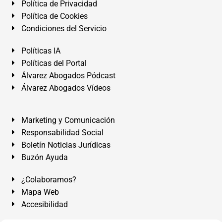
Política de Privacidad
Política de Cookies
Condiciones del Servicio
Políticas IA
Políticas del Portal
Álvarez Abogados Pódcast
Álvarez Abogados Vídeos
Marketing y Comunicación
Responsabilidad Social
Boletín Noticias Jurídicas
Buzón Ayuda
¿Colaboramos?
Mapa Web
Accesibilidad