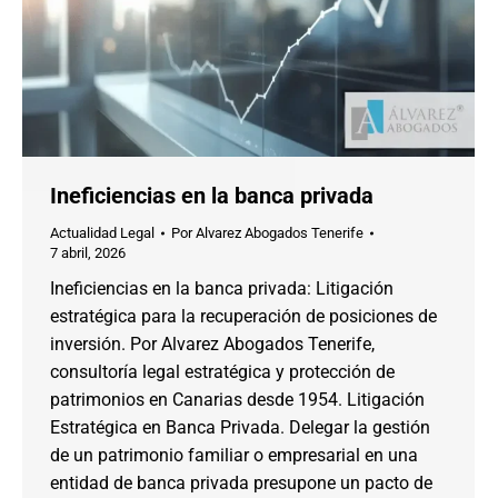
Ineficiencias en la banca privada
Actualidad Legal
Por
Alvarez Abogados Tenerife
7 abril, 2026
Ineficiencias en la banca privada: Litigación
estratégica para la recuperación de posiciones de
inversión. Por Alvarez Abogados Tenerife,
consultoría legal estratégica y protección de
patrimonios en Canarias desde 1954. Litigación
Estratégica en Banca Privada. Delegar la gestión
de un patrimonio familiar o empresarial en una
entidad de banca privada presupone un pacto de