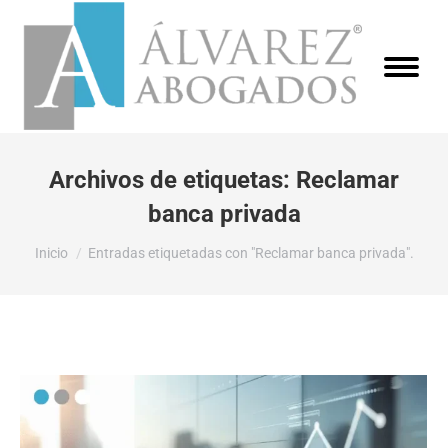
Archivos de etiquetas:
Reclamar
banca privada
Estás aquí:
Inicio
Entradas etiquetadas con "Reclamar banca privada".