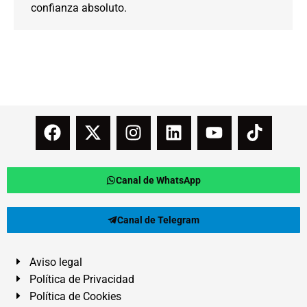
confianza absoluto.
Canal de WhatsApp
Canal de Telegram
Aviso legal
Política de Privacidad
Política de Cookies