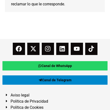
reclamar lo que le corresponde.
Canal de WhatsApp
Canal de Telegram
Aviso legal
Política de Privacidad
Política de Cookies