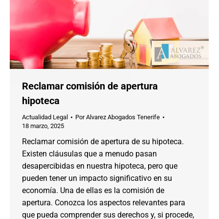
Reclamar comisión de apertura
hipoteca
Actualidad Legal
Por
Alvarez Abogados Tenerife
18 marzo, 2025
Reclamar comisión de apertura de su hipoteca.
Existen cláusulas que a menudo pasan
desapercibidas en nuestra hipoteca, pero que
pueden tener un impacto significativo en su
economía. Una de ellas es la comisión de
apertura. Conozca los aspectos relevantes para
que pueda comprender sus derechos y, si procede,