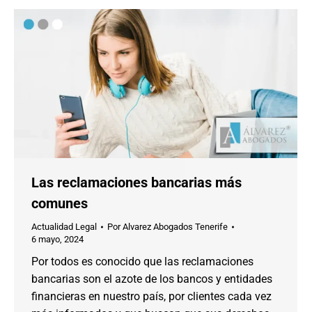
Las reclamaciones bancarias más
comunes
Actualidad Legal
Por
Alvarez Abogados Tenerife
6 mayo, 2024
Por todos es conocido que las reclamaciones
bancarias son el azote de los bancos y entidades
financieras en nuestro país, por clientes cada vez