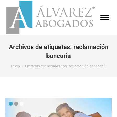
Archivos de etiquetas:
reclamación
bancaria
Estás aquí:
Inicio
Entradas etiquetadas con "reclamación bancaria".