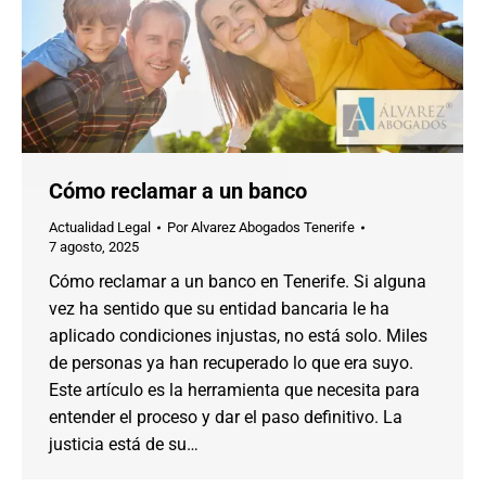
Cómo reclamar a un banco
Actualidad Legal
Por
Alvarez Abogados Tenerife
7 agosto, 2025
Cómo reclamar a un banco en Tenerife. Si alguna
vez ha sentido que su entidad bancaria le ha
aplicado condiciones injustas, no está solo. Miles
de personas ya han recuperado lo que era suyo.
Este artículo es la herramienta que necesita para
entender el proceso y dar el paso definitivo. La
justicia está de su…