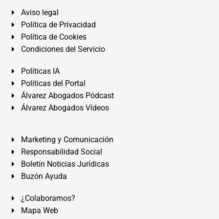
Aviso legal
Política de Privacidad
Política de Cookies
Condiciones del Servicio
Políticas IA
Políticas del Portal
Álvarez Abogados Pódcast
Álvarez Abogados Vídeos
Marketing y Comunicación
Responsabilidad Social
Boletín Noticias Jurídicas
Buzón Ayuda
¿Colaboramos?
Mapa Web