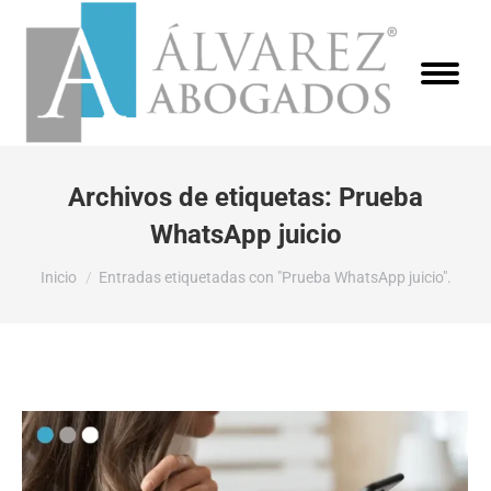
Archivos de etiquetas:
Prueba
WhatsApp juicio
Estás aquí:
Inicio
Entradas etiquetadas con "Prueba WhatsApp juicio".