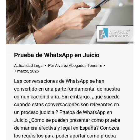
Prueba de WhatsApp en Juicio
Actualidad Legal
Por
Alvarez Abogados Tenerife
7 marzo, 2025
Las conversaciones de WhatsApp se han
convertido en una parte fundamental de nuestra
comunicación diaria. Sin embargo, ¿qué sucede
cuando estas conversaciones son relevantes en
un proceso judicial? Prueba de WhatsApp en
Juicio ¿Cómo se pueden presentar como prueba
de manera efectiva y legal en España? Conozca
los requisitos para poder aportar como prueba