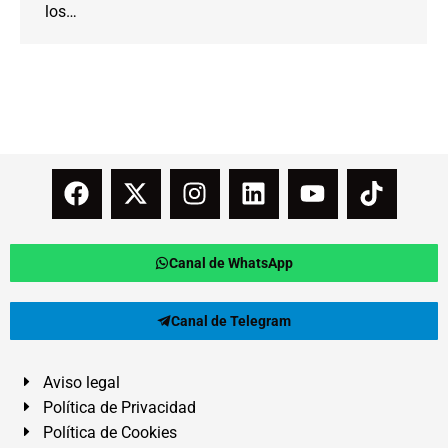
los…
Canal de WhatsApp
Canal de Telegram
Aviso legal
Política de Privacidad
Política de Cookies