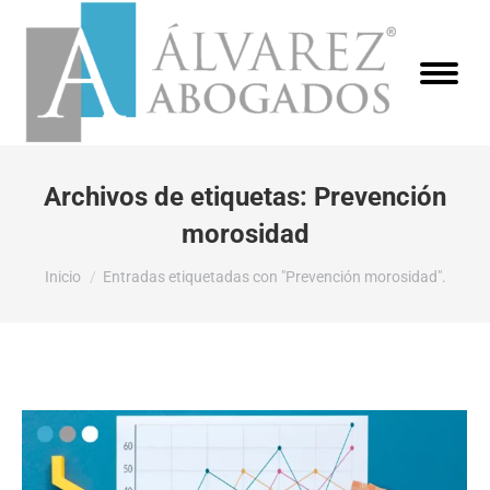
Archivos de etiquetas:
Prevención
morosidad
Estás aquí:
Inicio
Entradas etiquetadas con "Prevención morosidad".