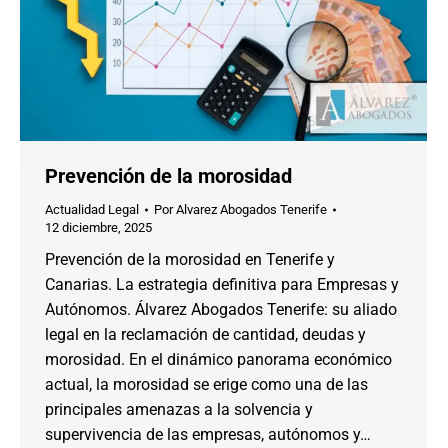
Prevención de la morosidad
Actualidad Legal
Por
Alvarez Abogados Tenerife
12 diciembre, 2025
Prevención de la morosidad en Tenerife y
Canarias. La estrategia definitiva para Empresas y
Autónomos. Álvarez Abogados Tenerife: su aliado
legal en la reclamación de cantidad, deudas y
morosidad. En el dinámico panorama económico
actual, la morosidad se erige como una de las
principales amenazas a la solvencia y
supervivencia de las empresas, autónomos y…