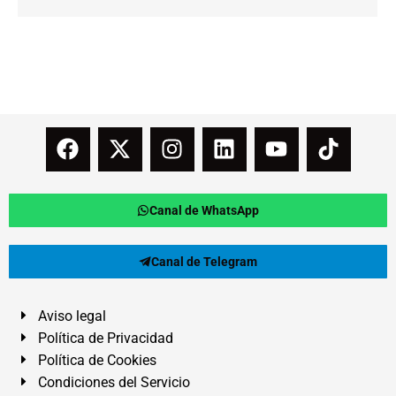
Canal de WhatsApp
Canal de Telegram
Aviso legal
Política de Privacidad
Política de Cookies
Condiciones del Servicio