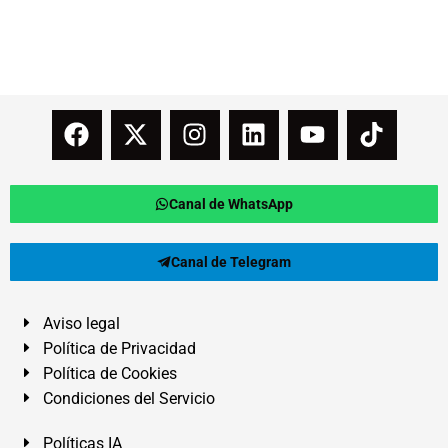
Canal de WhatsApp
Canal de Telegram
Aviso legal
Política de Privacidad
Política de Cookies
Condiciones del Servicio
Políticas IA