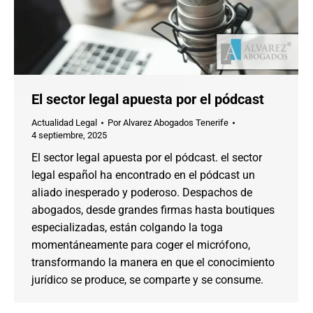
El sector legal apuesta por el pódcast
Actualidad Legal
Por
Alvarez Abogados Tenerife
4 septiembre, 2025
El sector legal apuesta por el pódcast. el sector
legal español ha encontrado en el pódcast un
aliado inesperado y poderoso. Despachos de
abogados, desde grandes firmas hasta boutiques
especializadas, están colgando la toga
momentáneamente para coger el micrófono,
transformando la manera en que el conocimiento
jurídico se produce, se comparte y se consume.