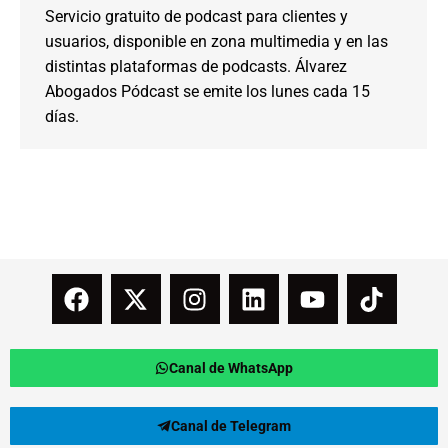
Servicio gratuito de podcast para clientes y
usuarios, disponible en zona multimedia y en las
distintas plataformas de podcasts. Álvarez
Abogados Pódcast se emite los lunes cada 15
días.
Canal de WhatsApp
Canal de Telegram