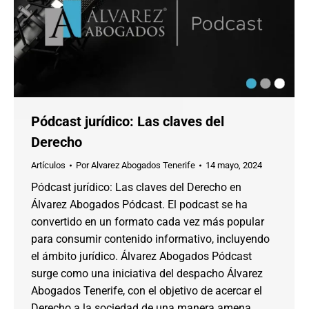
Pódcast jurídico: Las claves del
Derecho
Artículos
Por
Alvarez Abogados Tenerife
14 mayo, 2024
Pódcast jurídico: Las claves del Derecho en
Álvarez Abogados Pódcast. El podcast se ha
convertido en un formato cada vez más popular
para consumir contenido informativo, incluyendo
el ámbito jurídico. Álvarez Abogados Pódcast
surge como una iniciativa del despacho Álvarez
Abogados Tenerife, con el objetivo de acercar el
Derecho a la sociedad de una manera amena,…