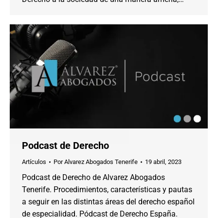
Podcast de Derecho
Artículos
Por
Alvarez Abogados Tenerife
19 abril, 2023
Podcast de Derecho de Alvarez Abogados
Tenerife. Procedimientos, características y pautas
a seguir en las distintas áreas del derecho español
de especialidad. Pódcast de Derecho España.