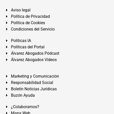
Aviso legal
Política de Privacidad
Política de Cookies
Condiciones del Servicio
Políticas IA
Políticas del Portal
Álvarez Abogados Pódcast
Álvarez Abogados Vídeos
Marketing y Comunicación
Responsabilidad Social
Boletín Noticias Jurídicas
Buzón Ayuda
¿Colaboramos?
Mapa Web