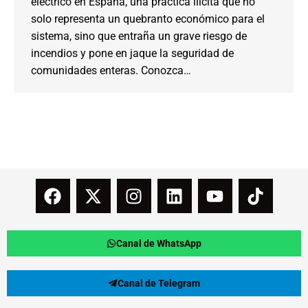
eléctrico en España, una práctica ilícita que no
solo representa un quebranto económico para el
sistema, sino que entraña un grave riesgo de
incendios y pone en jaque la seguridad de
comunidades enteras. Conozca…
Canal de WhatsApp
Canal de Telegram