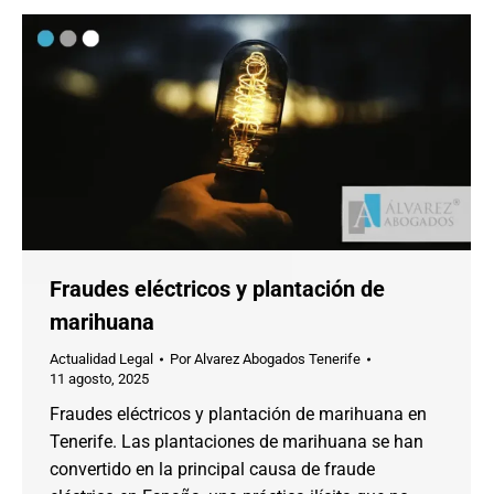
Fraudes eléctricos y plantación de
marihuana
Actualidad Legal
Por
Alvarez Abogados Tenerife
11 agosto, 2025
Fraudes eléctricos y plantación de marihuana en
Tenerife. Las plantaciones de marihuana se han
convertido en la principal causa de fraude