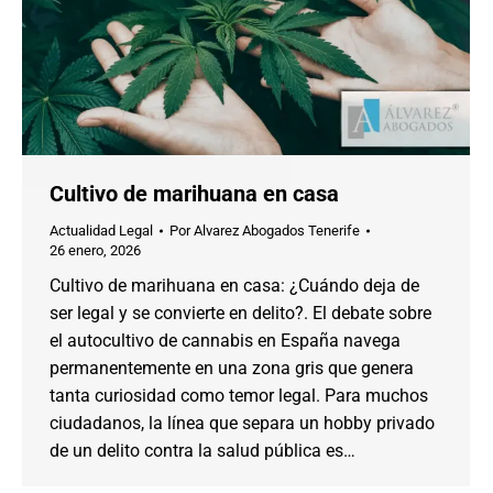
Cultivo de marihuana en casa
Actualidad Legal
Por
Alvarez Abogados Tenerife
26 enero, 2026
Cultivo de marihuana en casa: ¿Cuándo deja de
ser legal y se convierte en delito?. El debate sobre
el autocultivo de cannabis en España navega
permanentemente en una zona gris que genera
tanta curiosidad como temor legal. Para muchos
ciudadanos, la línea que separa un hobby privado
de un delito contra la salud pública es…