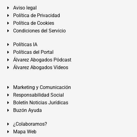
Aviso legal
Política de Privacidad
Política de Cookies
Condiciones del Servicio
Políticas IA
Políticas del Portal
Álvarez Abogados Pódcast
Álvarez Abogados Vídeos
Marketing y Comunicación
Responsabilidad Social
Boletín Noticias Jurídicas
Buzón Ayuda
¿Colaboramos?
Mapa Web