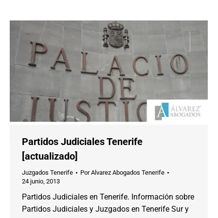
Partidos Judiciales Tenerife
[actualizado]
Juzgados Tenerife
Por
Alvarez Abogados Tenerife
24 junio, 2013
Partidos Judiciales en Tenerife. Información sobre
Partidos Judiciales y Juzgados en Tenerife Sur y