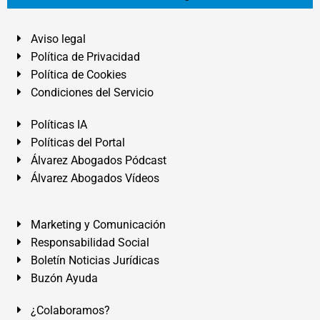
Aviso legal
Política de Privacidad
Política de Cookies
Condiciones del Servicio
Políticas IA
Políticas del Portal
Álvarez Abogados Pódcast
Álvarez Abogados Vídeos
Marketing y Comunicación
Responsabilidad Social
Boletín Noticias Jurídicas
Buzón Ayuda
¿Colaboramos?