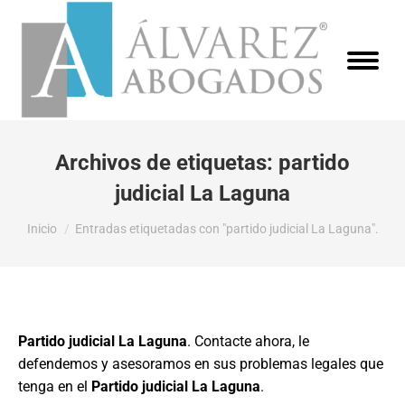
Archivos de etiquetas:
partido
judicial La Laguna
Estás aquí:
Inicio
Entradas etiquetadas con "partido judicial La Laguna".
Partido judicial La Laguna
. Contacte ahora, le
defendemos y asesoramos en sus problemas legales que
tenga en el
Partido judicial La Laguna
.