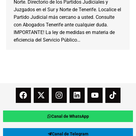
Norte. Directorio de los Partidos Judiciales y
Juzgados en el Sur y Norte de Tenerife. Localice el
Partido Judicial más cercano a usted. Consulte
con Abogados Tenerife ante cualquier duda.
IMPORTANTE! La ley de medidas en materia de
eficiencia del Servicio Público…
Canal de WhatsApp
Canal de Telegram