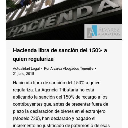
Hacienda libra de sanción del 150% a
quien regulariza
Actualidad Legal
Por
Alvarez Abogados Tenerife
21 julio, 2015
Hacienda libra de sanción del 150% a quien
regulariza. La Agencia Tributaria no está
aplicando la sanción del 150% de recargo a los
contribuyentes que, antes de presentar fuera de
plazo la declaración de bienes en el extranjero
(Modelo 720), han declarado y pagado el
incremento no justificado de patrimonio de esas