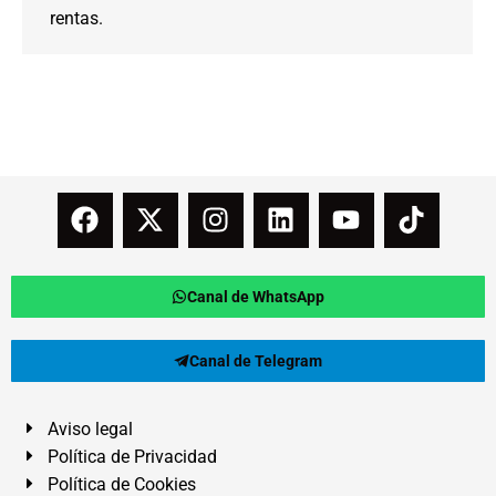
rentas.
Canal de WhatsApp
Canal de Telegram
Aviso legal
Política de Privacidad
Política de Cookies