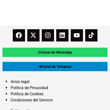
Canal de WhatsApp
Canal de Telegram
Aviso legal
Política de Privacidad
Política de Cookies
Condiciones del Servicio