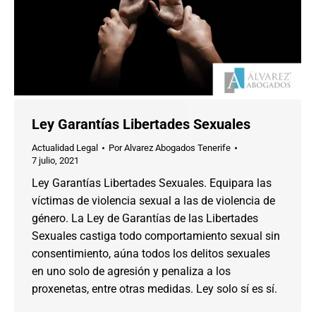
Ley Garantías Libertades Sexuales
Actualidad Legal
Por
Alvarez Abogados Tenerife
7 julio, 2021
Ley Garantías Libertades Sexuales. Equipara las
víctimas de violencia sexual a las de violencia de
género. La Ley de Garantías de las Libertades
Sexuales castiga todo comportamiento sexual sin
consentimiento, aúna todos los delitos sexuales
en uno solo de agresión y penaliza a los
proxenetas, entre otras medidas. Ley solo sí es sí.