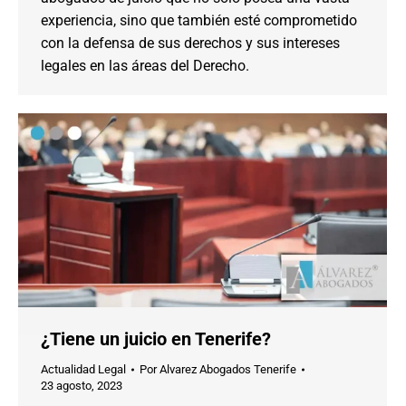
experiencia, sino que también esté comprometido
con la defensa de sus derechos y sus intereses
legales en las áreas del Derecho.
¿Tiene un juicio en Tenerife?
Actualidad Legal
Por
Alvarez Abogados Tenerife
23 agosto, 2023