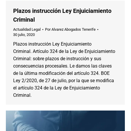
Plazos instrucción Ley Enjuiciamiento
Criminal
Actualidad Legal
Por
Alvarez Abogados Tenerife
30 julio, 2020
Plazos instrucción Ley Enjuiciamiento
Criminal. Artículo 324 de la Ley de Enjuiciamiento
Criminal: sobre plazos de instrucción y sus
consecuencias procesales. Le damos las claves
de la última modificación del artículo 324. BOE
Ley 2/2020, de 27 de julio, por la que se modifica
el artículo 324 de la Ley de Enjuiciamiento
Criminal.