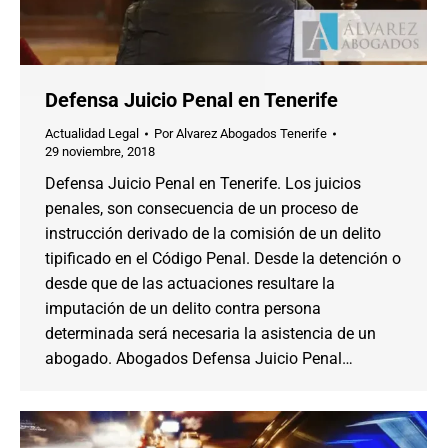
Defensa Juicio Penal en Tenerife
Actualidad Legal
Por
Alvarez Abogados Tenerife
29 noviembre, 2018
Defensa Juicio Penal en Tenerife. Los juicios
penales, son consecuencia de un proceso de
instrucción derivado de la comisión de un delito
tipificado en el Código Penal. Desde la detención o
desde que de las actuaciones resultare la
imputación de un delito contra persona
determinada será necesaria la asistencia de un
abogado. Abogados Defensa Juicio Penal…