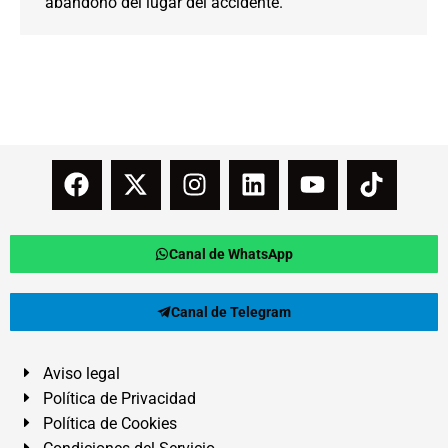
abandono del lugar del accidente.
Canal de WhatsApp
Canal de Telegram
Aviso legal
Política de Privacidad
Política de Cookies