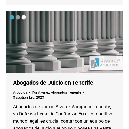
Abogados de Juicio en Tenerife
Artículos
Por
Alvarez Abogados Tenerife
8 septiembre, 2023
Abogados de Juicio: Alvarez Abogados Tenerife,
su Defensa Legal de Confianza. En el competitivo
mundo legal, es crucial contar con un equipo de
abogados de juicio que no solo posea una vasta