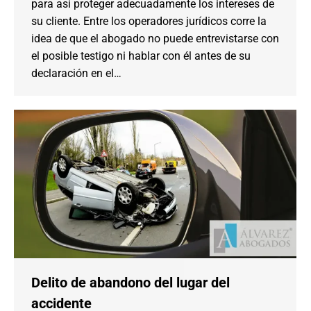
para así proteger adecuadamente los intereses de
su cliente. Entre los operadores jurídicos corre la
idea de que el abogado no puede entrevistarse con
el posible testigo ni hablar con él antes de su
declaración en el…
Delito de abandono del lugar del
accidente