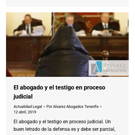
El abogado y el testigo en proceso
judicial
Actualidad Legal
Por
Alvarez Abogados Tenerife
12 abril, 2019
El abogado y el testigo en proceso judicial. Un
buen letrado de la defensa es y debe ser parcial,