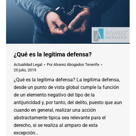
¿Qué es la legítima defensa?
Actualidad Legal
Por
Alvarez Abogados Tenerife
25 julio, 2019
¿Qué es la legítima defensa? La legítima defensa,
desde un punto de vista global cumple la función
de un elemento negativo del tipo de la
antijuricidad y, por tanto, del delito, puesto que aun
cuando en general, realizar una acción
abstractamente típica sea relevante para el
derecho, si se realiza al amparo de esta
excepción…