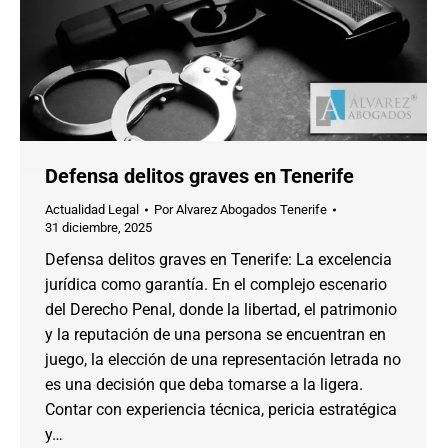
Defensa delitos graves en Tenerife
Actualidad Legal
Por
Alvarez Abogados Tenerife
31 diciembre, 2025
Defensa delitos graves en Tenerife: La excelencia
jurídica como garantía. En el complejo escenario
del Derecho Penal, donde la libertad, el patrimonio
y la reputación de una persona se encuentran en
juego, la elección de una representación letrada no
es una decisión que deba tomarse a la ligera.
Contar con experiencia técnica, pericia estratégica
y…