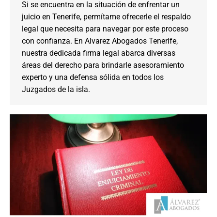
Si se encuentra en la situación de enfrentar un
juicio en Tenerife, permítame ofrecerle el respaldo
legal que necesita para navegar por este proceso
con confianza. En Alvarez Abogados Tenerife,
nuestra dedicada firma legal abarca diversas
áreas del derecho para brindarle asesoramiento
experto y una defensa sólida en todos los
Juzgados de la isla.