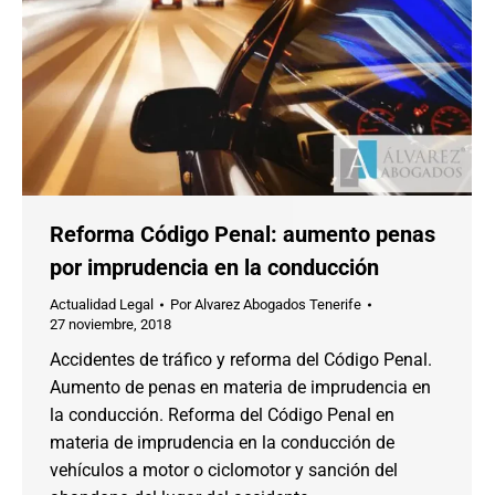
Reforma Código Penal: aumento penas
por imprudencia en la conducción
Actualidad Legal
Por
Alvarez Abogados Tenerife
27 noviembre, 2018
Accidentes de tráfico y reforma del Código Penal.
Aumento de penas en materia de imprudencia en
la conducción. Reforma del Código Penal en
materia de imprudencia en la conducción de
vehículos a motor o ciclomotor y sanción del