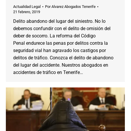
Actualidad Legal
Por
Alvarez Abogados Tenerife
21 febrero, 2019
Delito abandono del lugar del siniestro. No lo
debemos confundir con el delito de omisión del
deber de socorro. La reforma del Código
Penal endurece las penas por delitos contra la
seguridad vial han agravado los castigos por
delitos de tráfico. Conozca el delito de abandono
del lugar del accidente. Nuestros abogados en
accidentes de tráfico en Tenerife…