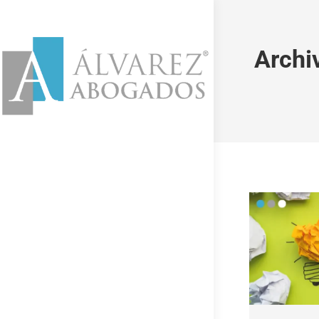
Archi