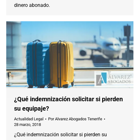
dinero abonado.
¿Qué indemnización solicitar si pierden
su equipaje?
Actualidad Legal
Por
Alvarez Abogados Tenerife
28 marzo, 2018
¿Qué indemnización solicitar si pierden su