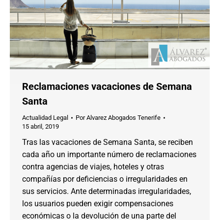
Reclamaciones vacaciones de Semana
Santa
Actualidad Legal
Por
Alvarez Abogados Tenerife
15 abril, 2019
Tras las vacaciones de Semana Santa, se reciben
cada año un importante número de reclamaciones
contra agencias de viajes, hoteles y otras
compañías por deficiencias o irregularidades en
sus servicios. Ante determinadas irregularidades,
los usuarios pueden exigir compensaciones
económicas o la devolución de una parte del