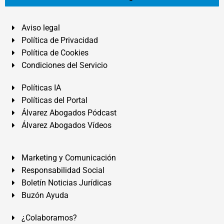
Aviso legal
Política de Privacidad
Política de Cookies
Condiciones del Servicio
Políticas IA
Políticas del Portal
Álvarez Abogados Pódcast
Álvarez Abogados Vídeos
Marketing y Comunicación
Responsabilidad Social
Boletín Noticias Jurídicas
Buzón Ayuda
¿Colaboramos?