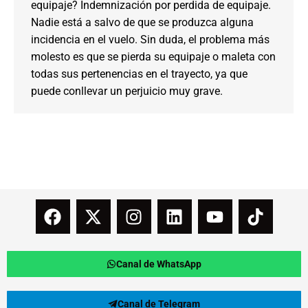
equipaje? Indemnización por perdida de equipaje.
Nadie está a salvo de que se produzca alguna
incidencia en el vuelo. Sin duda, el problema más
molesto es que se pierda su equipaje o maleta con
todas sus pertenencias en el trayecto, ya que
puede conllevar un perjuicio muy grave.
Canal de WhatsApp
Canal de Telegram