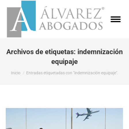
Archivos de etiquetas:
indemnización
equipaje
Estás aquí:
Inicio
Entradas etiquetadas con "indemnización equipaje".