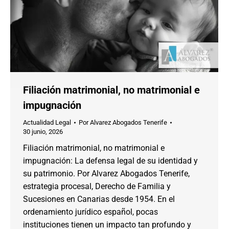
Filiación matrimonial, no matrimonial e
impugnación
Actualidad Legal
Por
Alvarez Abogados Tenerife
30 junio, 2026
Filiación matrimonial, no matrimonial e
impugnación: La defensa legal de su identidad y
su patrimonio. Por Alvarez Abogados Tenerife,
estrategia procesal, Derecho de Familia y
Sucesiones en Canarias desde 1954. En el
ordenamiento jurídico español, pocas
instituciones tienen un impacto tan profundo y