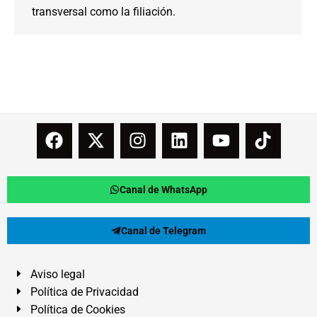
transversal como la filiación.
Canal de WhatsApp
Canal de Telegram
Aviso legal
Política de Privacidad
Política de Cookies