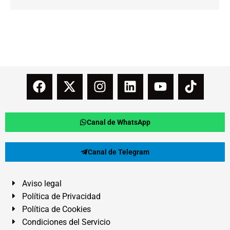
Canal de WhatsApp
Canal de Telegram
Aviso legal
Política de Privacidad
Política de Cookies
Condiciones del Servicio