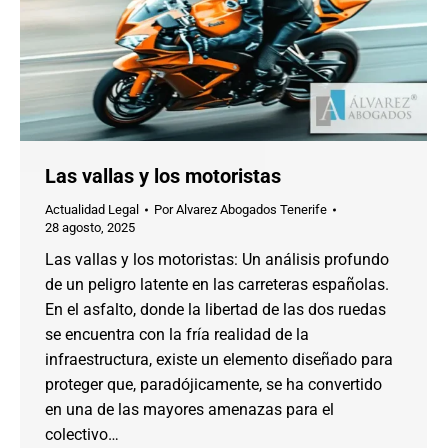
Las vallas y los motoristas
Actualidad Legal
Por
Alvarez Abogados Tenerife
28 agosto, 2025
Las vallas y los motoristas: Un análisis profundo
de un peligro latente en las carreteras españolas.
En el asfalto, donde la libertad de las dos ruedas
se encuentra con la fría realidad de la
infraestructura, existe un elemento diseñado para
proteger que, paradójicamente, se ha convertido
en una de las mayores amenazas para el
colectivo…