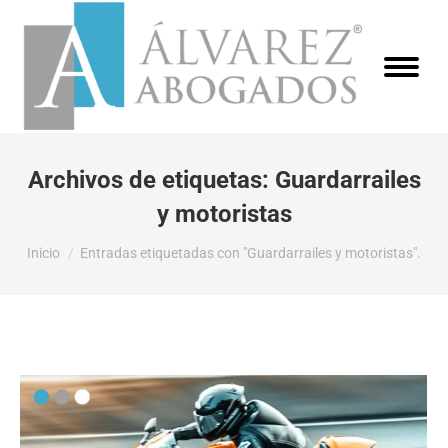
Archivos de etiquetas:
Guardarrailes
y motoristas
Estás aquí:
Inicio
Entradas etiquetadas con "Guardarrailes y motoristas".