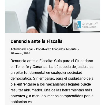
Denuncia ante la Fiscalía
Actualidad Legal
Por
Alvarez Abogados Tenerife
20 enero, 2026
Denuncia ante la Fiscalía: Guía para el Ciudadano
en Tenerife y Canarias. La búsqueda de justicia es
un pilar fundamental en cualquier sociedad
democrática. Sin embargo, para el ciudadano de a
pie, enfrentarse a los mecanismos legales puede
resultar abrumador. Una de las herramientas más
potentes y, a menudo, menos comprendidas por la
población es…