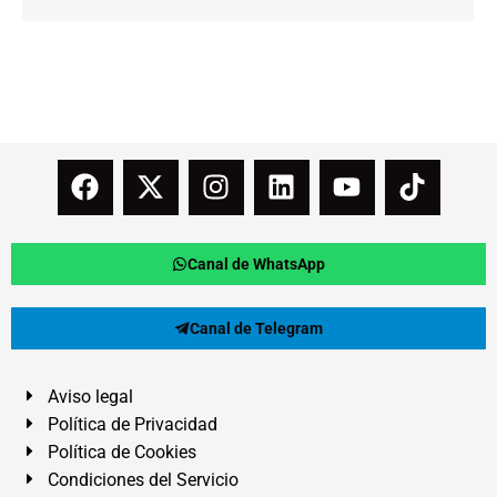
Canal de WhatsApp
Canal de Telegram
Aviso legal
Política de Privacidad
Política de Cookies
Condiciones del Servicio