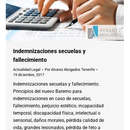
Indemnizaciones secuelas y
fallecimiento
Actualidad Legal
Por
Alvarez Abogados Tenerife
19 diciembre, 2017
Indemnizaciones secuelas y fallecimiento.
Principios del nuevo Baremo para
indemnizaciones en caso de secuelas,
fallecimiento, perjuicio estético, incapacidad
temporal, discapacidad física, intelectual o
sensorial, daños morales, pérdida calidad de
vida, grandes lesionados, pérdida de feto a