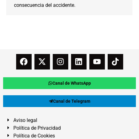
consecuencia del accidente.
Canal de WhatsApp
Canal de Telegram
Aviso legal
Política de Privacidad
Política de Cookies