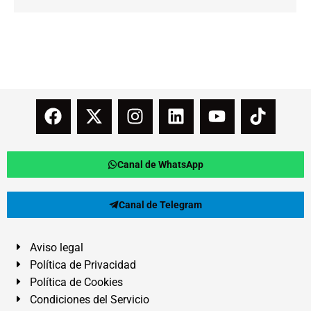
Canal de WhatsApp
Canal de Telegram
Aviso legal
Política de Privacidad
Política de Cookies
Condiciones del Servicio