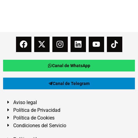
Canal de WhatsApp
Canal de Telegram
Aviso legal
Política de Privacidad
Política de Cookies
Condiciones del Servicio