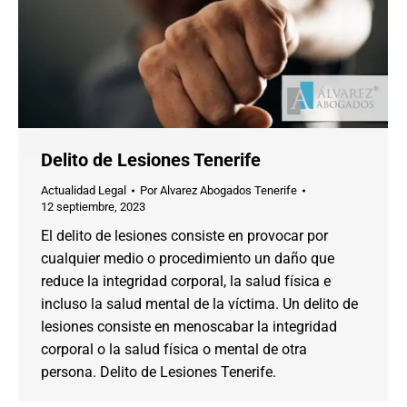
Delito de Lesiones Tenerife
Actualidad Legal
Por
Alvarez Abogados Tenerife
12 septiembre, 2023
El delito de lesiones consiste en provocar por
cualquier medio o procedimiento un daño que
reduce la integridad corporal, la salud física e
incluso la salud mental de la víctima. Un delito de
lesiones consiste en menoscabar la integridad
corporal o la salud física o mental de otra
persona. Delito de Lesiones Tenerife.